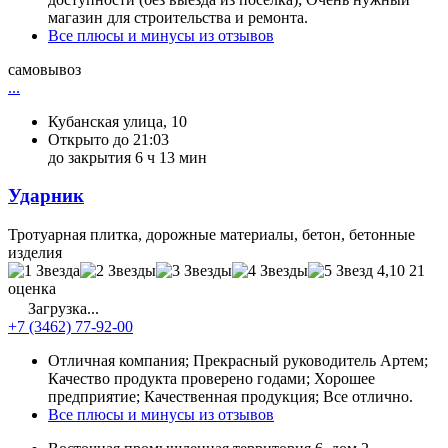
магазин для строительства и ремонта.
Все плюсы и минусы из отзывов
самовывоз
...
Кубанская улица, 10
Открыто до 21:03
до закрытия 6 ч 13 мин
Ударник
Тротуарная плитка, дорожные материалы, бетон, бетонные
изделия
4,10
21
оценка
Загрузка...
+7 (3462) 77-92-00
Отличная компания; Прекрасный руководитель Артем;
Качество продукта проверено годами; Хорошее
предприятие; Качественная продукция; Все отлично.
Все плюсы и минусы из отзывов