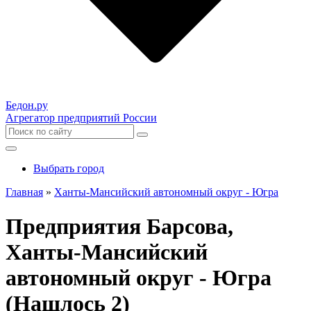
Бедон.
ру
Агрегатор предприятий России
Выбрать город
Главная
»
Ханты-Мансийский автономный округ - Югра
Предприятия Барсова,
Ханты-Мансийский
автономный округ - Югра
(Нашлось 2)