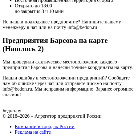
Восточная промышленная территория 6, дом 2
Открыто до 18:00
до закрытия 3 ч 10 мин
Не нашли подходящее предприятие? Напишите нашему
менеджеру в чат или на почту info@bedon.ru
Предприятия Барсова на карте
(Нашлось 2)
Мы проверили фактическое местоположение каждого
предприятия Барсова и нанесли точные координаты на карту.
Нашли ошибку в местоположении предприятий? Сообщите
нам об ошибке через чат или отправьте письмо на почту
info@bedon.ru. Мы исправим информацию. Заранее огромное
спасибо!
Бедон.
ру
© 2018–2026 – Агрегатор предприятий России
Компании в городах России
Реклама на сайте