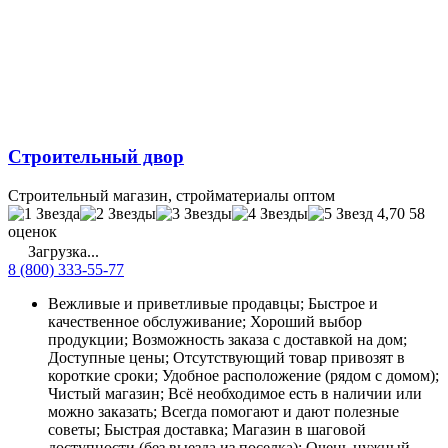
Строительный двор
Строительный магазин, стройматериалы оптом
4,70
58
оценок
Загрузка...
8 (800) 333-55-77
Вежливые и приветливые продавцы; Быстрое и
качественное обслуживание; Хороший выбор
продукции; Возможность заказа с доставкой на дом;
Доступные цены; Отсутствующий товар привозят в
короткие сроки; Удобное расположение (рядом с домом);
Чистый магазин; Всё необходимое есть в наличии или
можно заказать; Всегда помогают и дают полезные
советы; Быстрая доставка; Магазин в шаговой
доступности (без выезда из поселка); Очень нужный