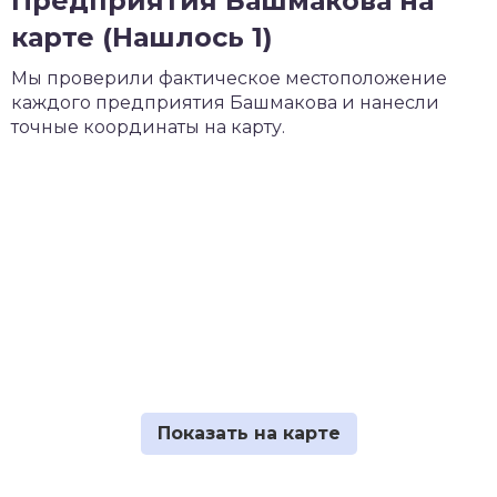
Предприятия Башмакова на
карте (Нашлось 1)
Мы проверили фактическое местоположение
каждого предприятия Башмакова и нанесли
точные координаты на карту.