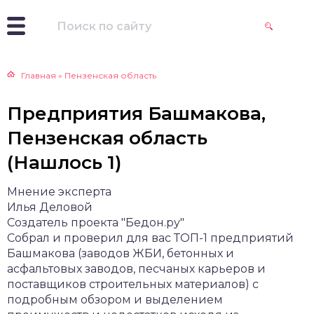
Главная
»
Пензенская область
Предприятия Башмакова,
Пензенская область
(Нашлось 1)
Мнение эксперта
Илья Деловой
Создатель проекта "Бедон.ру"
Собрал и проверил для вас ТОП-1 предприятий
Башмакова (заводов ЖБИ, бетонных и
асфальтовых заводов, песчаных карьеров и
поставщиков строительных материалов) с
подробным обзором и выделением