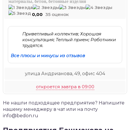
материалы, бетон, бетонные изделия
0,00
35 оценок
Приветливый коллектив; Хорошая
консультация; Теплый прием; Работники
трудятся.
Все плюсы и минусы из отзывов
улица Андрианова, 49, офис 404
откроется завтра в 09:00
Не нашли подходящее предприятие? Напишите
нашему менеджеру в чат или на почту
info@bedon.ru