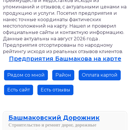
преимуществ и недостатков исходя из
упоминаний и отзывов, с актуальными ценами на
продукцию и услуги. Посетил предприятия и
нанес точные координаты фактических
местоположений на карту. Нашел и проверил
официальные сайты и контактную информацию.
Данные актуальны на август 2026 года .
Предприятия отсортированы по народному
рейтингу исходя из реальных отзывов клиентов.
Предприятия Башмакова на карте
Рядом со мной
Район
Оплата картой
Есть сайт
Есть отзывы
Башмаковский Дорожник
Строительство и ремонт дорог, дорожные