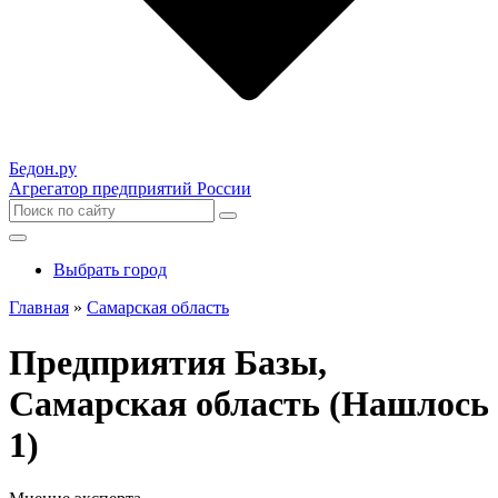
Бедон.
ру
Агрегатор предприятий России
Выбрать город
Главная
»
Самарская область
Предприятия Базы,
Самарская область (Нашлось
1)