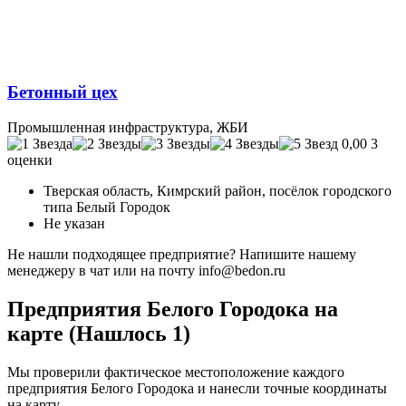
Бетонный цех
Промышленная инфраструктура, ЖБИ
0,00
3
оценки
Тверская область, Кимрский район, посёлок городского
типа Белый Городок
Не указан
Не нашли подходящее предприятие? Напишите нашему
менеджеру в чат или на почту info@bedon.ru
Предприятия Белого Городока на
карте (Нашлось 1)
Мы проверили фактическое местоположение каждого
предприятия Белого Городока и нанесли точные координаты
на карту.