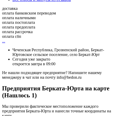
доставка
оплата банковским переводом
оплата наличными
оплата постоплата
оплата предоплата
оплата рассрочка
оплата сбп
...
Чеченская Республика, Грозненский район, Беркат-
Юртовское сельское поселение, село Беркат-Юрт
Сегодня уже закрыто
откроется завтра в 09:00
Не нашли подходящее предприятие? Напишите нашему
менеджеру в чат или на почту info@bedon.ru
Предприятия Берката-Юрта на карте
(Нашлось 1)
Мы проверили фактическое местоположение каждого
предприятия Берката-Юрта и нанесли точные координаты на
карту.