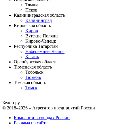
Тямша
Псков
Калининградская область
Калининград
Кировская область
Киров
Вятские Поляны
Кирово-Чепецк
Республика Татарстан
Набережные Челны
Казань
Оренбургская область
Тюменская область
Тобольск
Тюмень
Томская область
Томск
Бедон.
ру
© 2018–2026 – Агрегатор предприятий России
Компании в городах России
Реклама на сайте