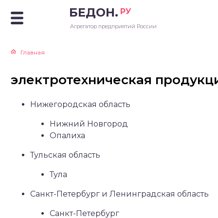
БЕДОН.
РУ
Агрегатор предприятий России
Главная
электротехническая продукц
Нижегородская область
Нижний Новгород
Опалиха
Тульская область
Тула
Санкт-Петербург и Ленинградская область
Санкт-Петербург