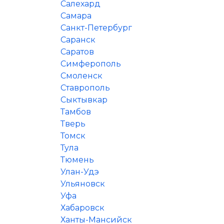
Салехард
Самара
Санкт-Петербург
Саранск
Саратов
Симферополь
Смоленск
Ставрополь
Сыктывкар
Тамбов
Тверь
Томск
Тула
Тюмень
Улан-Удэ
Ульяновск
Уфа
Хабаровск
Ханты-Мансийск