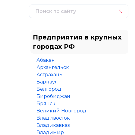
Предприятия в крупных
городах РФ
Абакан
Архангельск
Астрахань
Барнаул
Белгород
Биробиджан
Брянск
Великий Новгород
Владивосток
Владикавказ
Владимир