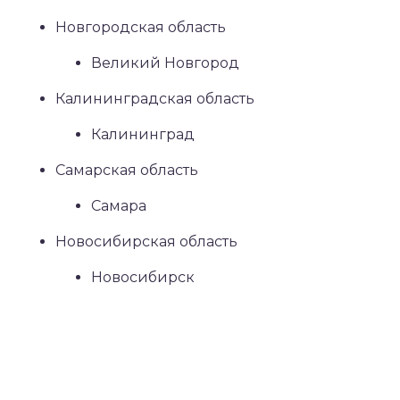
Новгородская область
Великий Новгород
Калининградская область
Калининград
Самарская область
Самара
Новосибирская область
Новосибирск