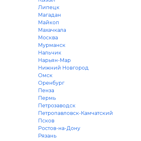
Липецк
Магадан
Майкоп
Махачкала
Москва
Мурманск
Нальчик
Нарьян-Мар
Нижний Новгород
Омск
Оренбург
Пенза
Пермь
Петрозаводск
Петропавловск-Камчатский
Псков
Ростов-на-Дону
Рязань