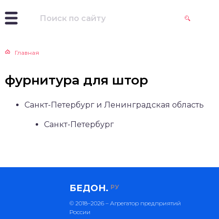
Главная
фурнитура для штор
Санкт-Петербург и Ленинградская область
Санкт-Петербург
БЕДОН.
РУ
© 2018–2026 – Агрегатор предприятий
России