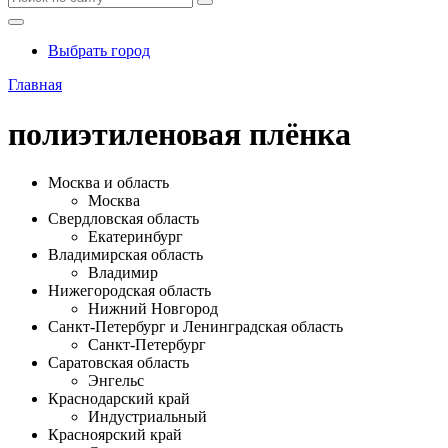
Выбрать город
Главная
полиэтиленовая плёнка
Москва и область
Москва
Свердловская область
Екатеринбург
Владимирская область
Владимир
Нижегородская область
Нижний Новгород
Санкт-Петербург и Ленинградская область
Санкт-Петербург
Саратовская область
Энгельс
Краснодарский край
Индустриальный
Красноярский край