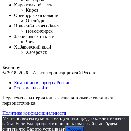
Кировская область
Киров
Оренбургская область
Оренбург
Новосибирская область
Новосибирск
Забайкальский край
Чита
Хабаровский край
Хабаровск
Бедон.
ру
© 2018–2026 – Агрегатор предприятий России
Компании в городах России
Реклама на сайте
Перепечатка материалов разрешена только с указанием
первоисточника
Политика конфиденциальности
Мы используем куки для наилучшего представления нашего
сайта. Если Вы продолжите использовать сайт, мы будем
считать что Вас это устраивает.
Хорошо