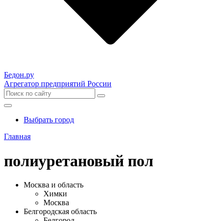
Бедон.
ру
Агрегатор предприятий России
Выбрать город
Главная
полиуретановый пол
Москва и область
Химки
Москва
Белгородская область
Белгород