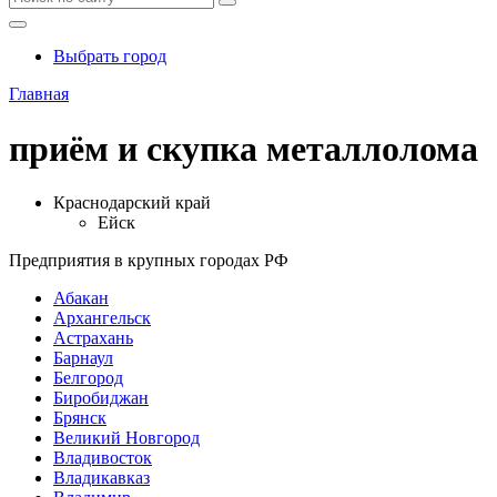
Выбрать город
Главная
приём и скупка металлолома
Краснодарский край
Ейск
Предприятия в крупных городах РФ
Абакан
Архангельск
Астрахань
Барнаул
Белгород
Биробиджан
Брянск
Великий Новгород
Владивосток
Владикавказ