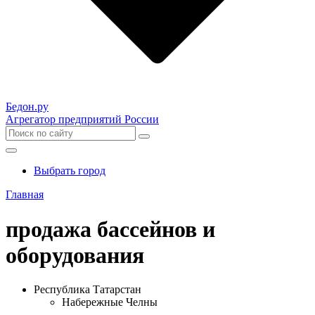
Бедон.
ру
Агрегатор предприятий России
Выбрать город
Главная
продажа бассейнов и
оборудования
Республика Татарстан
Набережные Челны