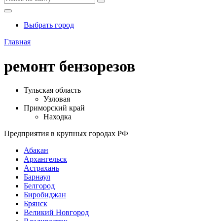
Выбрать город
Главная
ремонт бензорезов
Тульская область
Узловая
Приморский край
Находка
Предприятия в крупных городах РФ
Абакан
Архангельск
Астрахань
Барнаул
Белгород
Биробиджан
Брянск
Великий Новгород