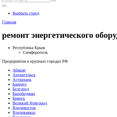
Выбрать город
Главная
ремонт энергетического обор
Республика Крым
Симферополь
Предприятия в крупных городах РФ
Абакан
Архангельск
Астрахань
Барнаул
Белгород
Биробиджан
Брянск
Великий Новгород
Владивосток
Владикавказ