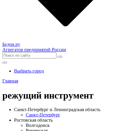
Бедон.
ру
Агрегатор предприятий России
Выбрать город
Главная
режущий инструмент
Санкт-Петербург и Ленинградская область
Санкт-Петербург
Ростовская область
Волгодонск
Вешенская