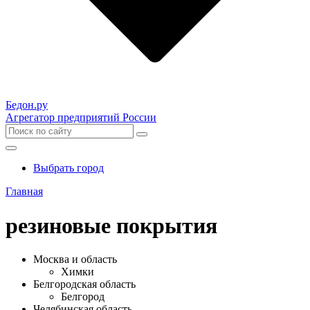
Бедон.
ру
Агрегатор предприятий России
Выбрать город
Главная
резиновые покрытия
Москва и область
Химки
Белгородская область
Белгород
Челябинская область