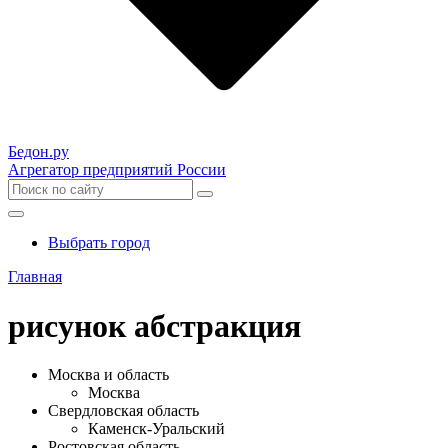
Бедон.
ру
Агрегатор предприятий России
Выбрать город
Главная
рисунок абстракция
Москва и область
Москва
Свердловская область
Каменск-Уральский
Ростовская область