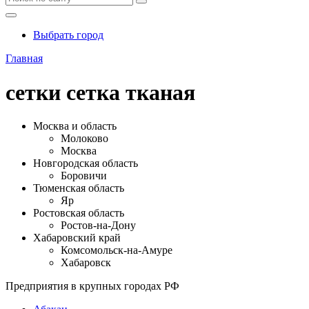
Выбрать город
Главная
сетки сетка тканая
Москва и область
Молоково
Москва
Новгородская область
Боровичи
Тюменская область
Яр
Ростовская область
Ростов-на-Дону
Хабаровский край
Комсомольск-на-Амуре
Хабаровск
Предприятия в крупных городах РФ