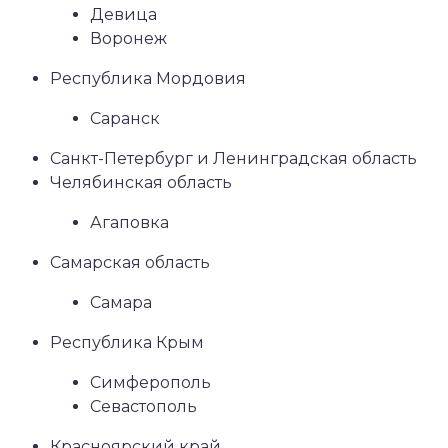
Девица
Воронеж
Республика Мордовия
Саранск
Санкт-Петербург и Ленинградская область
Челябинская область
Агаповка
Самарская область
Самара
Республика Крым
Симферополь
Севастополь
Красноярский край