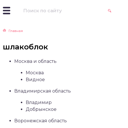
Главная
шлакоблок
Москва и область
Москва
Видное
Владимирская область
Владимир
Добрынское
Воронежская область