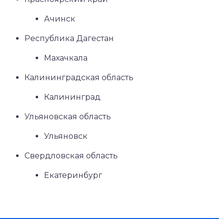
Ачинск
Республика Дагестан
Махачкала
Калининградская область
Калининград
Ульяновская область
Ульяновск
Свердловская область
Екатеринбург