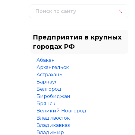
Предприятия в крупных
городах РФ
Абакан
Архангельск
Астрахань
Барнаул
Белгород
Биробиджан
Брянск
Великий Новгород
Владивосток
Владикавказ
Владимир