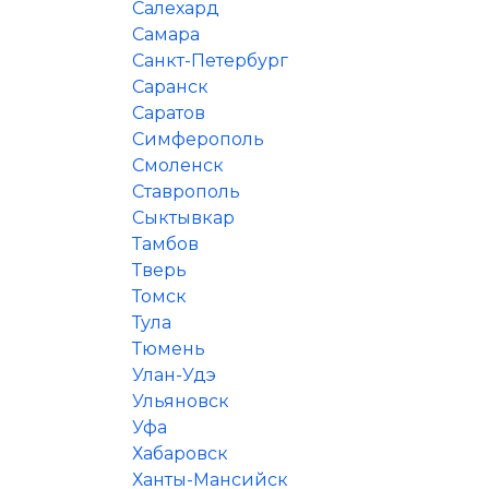
Салехард
Самара
Санкт-Петербург
Саранск
Саратов
Симферополь
Смоленск
Ставрополь
Сыктывкар
Тамбов
Тверь
Томск
Тула
Тюмень
Улан-Удэ
Ульяновск
Уфа
Хабаровск
Ханты-Мансийск