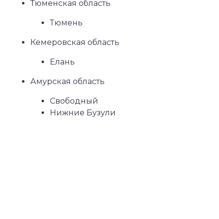
Тюменская область
Тюмень
Кемеровская область
Елань
Амурская область
Свободный
Нижние Бузули