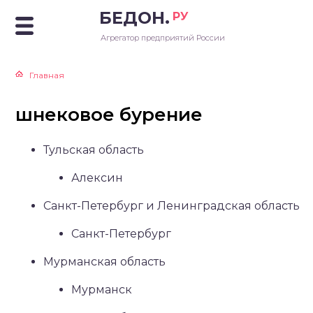
БЕДОН.
РУ
Агрегатор предприятий России
Главная
шнековое бурение
Тульская область
Алексин
Санкт-Петербург и Ленинградская область
Санкт-Петербург
Мурманская область
Мурманск