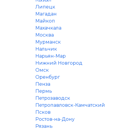
Липецк
Магадан
Майкоп
Махачкала
Москва
Мурманск
Нальчик
Нарьян-Мар
Нижний Новгород
Омск
Оренбург
Пенза
Пермь
Петрозаводск
Петропавловск-Камчатский
Псков
Ростов-на-Дону
Рязань