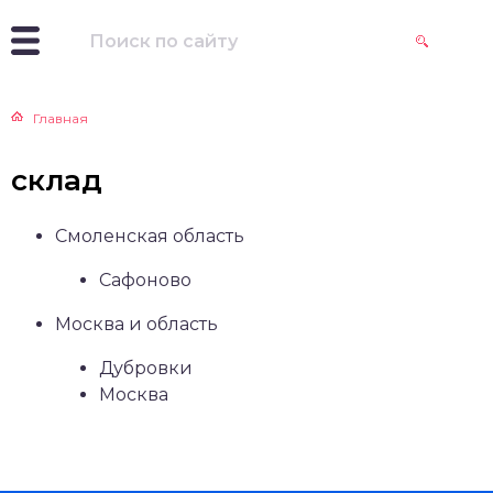
Главная
склад
Смоленская область
Сафоново
Москва и область
Дубровки
Москва