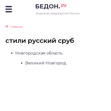
БЕДОН.
РУ
Агрегатор предприятий России
Главная
стили русский сруб
Новгородская область
Великий Новгород