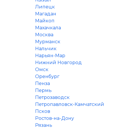
Липецк
Магадан
Майкоп
Махачкала
Москва
Мурманск
Нальчик
Нарьян-Мар
Нижний Новгород
Омск
Оренбург
Пенза
Пермь
Петрозаводск
Петропавловск-Камчатский
Псков
Ростов-на-Дону
Рязань