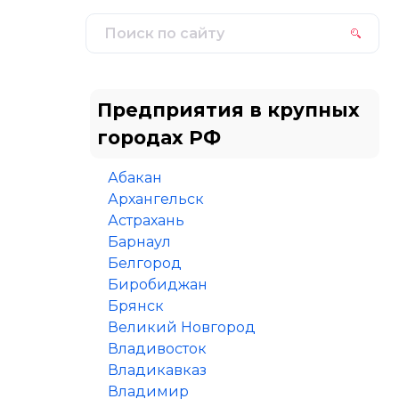
Предприятия в крупных
городах РФ
Абакан
Архангельск
Астрахань
Барнаул
Белгород
Биробиджан
Брянск
Великий Новгород
Владивосток
Владикавказ
Владимир