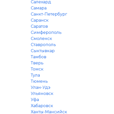
Салехард
Самара
Санкт-Петербург
Саранск
Саратов
Симферополь
Смоленск
Ставрополь
Сыктывкар
Тамбов
Тверь
Томск
Тула
Тюмень
Улан-Удэ
Ульяновск
Уфа
Хабаровск
Ханты-Мансийск