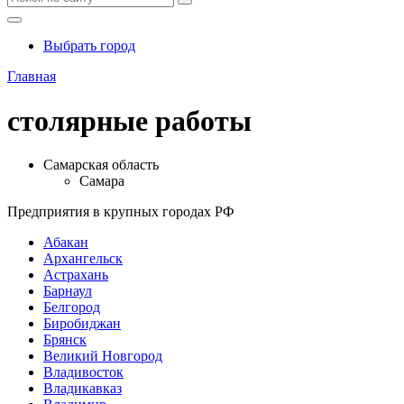
Выбрать город
Главная
столярные работы
Самарская область
Самара
Предприятия в крупных городах РФ
Абакан
Архангельск
Астрахань
Барнаул
Белгород
Биробиджан
Брянск
Великий Новгород
Владивосток
Владикавказ