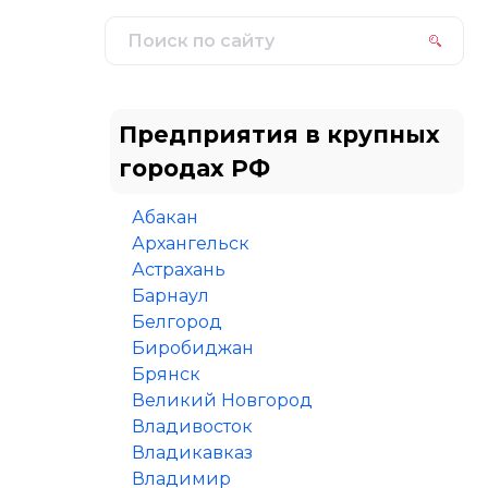
Предприятия в крупных
городах РФ
Абакан
Архангельск
Астрахань
Барнаул
Белгород
Биробиджан
Брянск
Великий Новгород
Владивосток
Владикавказ
Владимир