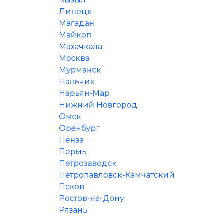
Липецк
Магадан
Майкоп
Махачкала
Москва
Мурманск
Нальчик
Нарьян-Мар
Нижний Новгород
Омск
Оренбург
Пенза
Пермь
Петрозаводск
Петропавловск-Камчатский
Псков
Ростов-на-Дону
Рязань