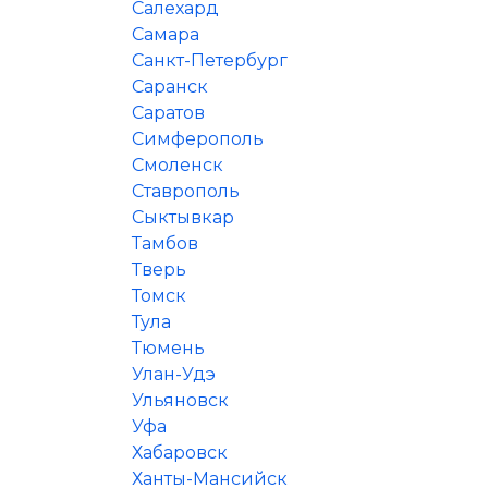
Салехард
Самара
Санкт-Петербург
Саранск
Саратов
Симферополь
Смоленск
Ставрополь
Сыктывкар
Тамбов
Тверь
Томск
Тула
Тюмень
Улан-Удэ
Ульяновск
Уфа
Хабаровск
Ханты-Мансийск