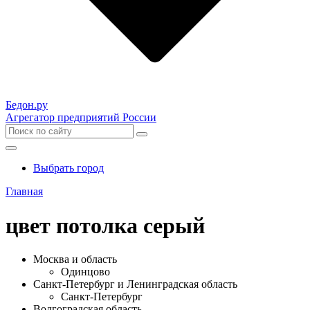
Бедон.
ру
Агрегатор предприятий России
Выбрать город
Главная
цвет потолка серый
Москва и область
Одинцово
Санкт-Петербург и Ленинградская область
Санкт-Петербург
Волгоградская область