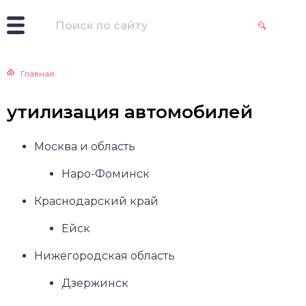
Главная
утилизация автомобилей
Москва и область
Наро-Фоминск
Краснодарский край
Ейск
Нижегородская область
Дзержинск