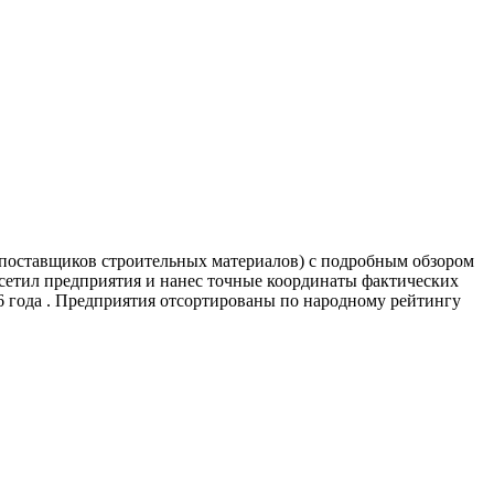
 поставщиков строительных материалов) с подробным обзором
сетил предприятия и нанес точные координаты фактических
 года . Предприятия отсортированы по народному рейтингу