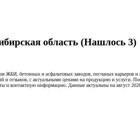
бирская область (Нашлось 3)
ов ЖБИ, бетонных и асфальтовых заводов, песчаных карьеров и
й и отзывов, с актуальными ценами на продукцию и услуги. По
ты и контактную информацию. Данные актуальны на август 2026