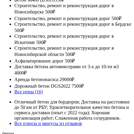
Строительство, ремонт и реконструкция дорог в
Новосибирске
500₽
Строительство, ремонт и реконструкция дорог
500₽
Строительство, ремонт и реконструкция дорог в Бердске
500₽
Строительство, ремонт и реконструкция дорог в
Искитиме
500₽
Строительство, ремонт и реконструкция дорог в
Новосибирской области
500₽
Асфальтирование дорог
500₽
Доставка бетона автомиксерами от 3-х до 10-ти м3
4000₽
Аренда бетононасоса
29000₽
Дорожный бетон DGS2022
7500₽
Все цены (16)
Отличный бетон для бордюров; Доставка на расстояние
до 50 км от РБУ; Удовлетворительное качество бетона и
сервиса доставки (опыт с 2022 года); Хорошая
организация работ; Слаженная работа сотрудников.
Все плюсы и минусы из отзывов
бетон