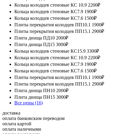
Кольца колодцев стеновые КС 10.9
2200₽
Кольца колодцев стеновые КС7.9
1900₽
Кольца колодцев стеновые КС7.6
1500₽
Плиты перекрытия колодцев ПП10.1
1900₽
Плиты перекрытия колодцев ПП15.1
2900₽
Плита днища ПД10
2000₽
Плита днища ПД15
3000₽
Кольца колодцев стеновые КС15.9
3300₽
Кольца колодцев стеновые КС 10.9
2200₽
Кольца колодцев стеновые КС7.9
1900₽
Кольца колодцев стеновые КС7.6
1500₽
Плиты перекрытия колодцев ПП10.1
1900₽
Плиты перекрытия колодцев ПП15.1
2900₽
Плита днища ПН10
2000₽
Плита днища ПН15
3000₽
Все цены (16)
доставка
оплата банковским переводом
оплата картой
оплата наличными