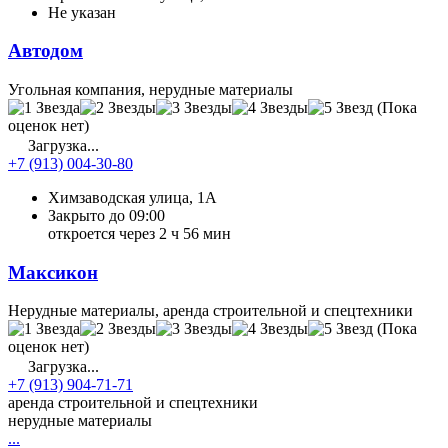
Не указан
Автодом
Угольная компания, нерудные материалы
(Пока
оценок нет)
Загрузка...
+7 (913) 004-30-80
Химзаводская улица, 1А
Закрыто до 09:00
откроется через 2 ч 56 мин
Максикон
Нерудные материалы, аренда строительной и спецтехники
(Пока
оценок нет)
Загрузка...
+7 (913) 904-71-71
аренда строительной и спецтехники
нерудные материалы
...