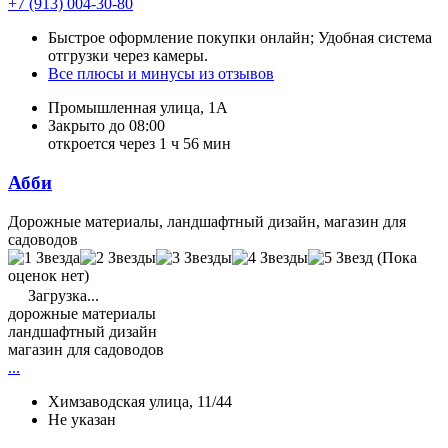
+7 (913) 004-30-80
Быстрое оформление покупки онлайн; Удобная система
отгрузки через камеры.
Все плюсы и минусы из отзывов
Промышленная улица, 1А
Закрыто до 08:00
откроется через 1 ч 56 мин
Абби
Дорожные материалы, ландшафтный дизайн, магазин для
садоводов
(Пока
оценок нет)
Загрузка...
дорожные материалы
ландшафтный дизайн
магазин для садоводов
...
Химзаводская улица, 11/44
Не указан