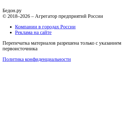
Бедон.
ру
© 2018–2026 – Агрегатор предприятий России
Компании в городах России
Реклама на сайте
Перепечатка материалов разрешена только с указанием
первоисточника
Политика конфиденциальности