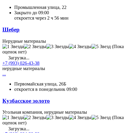
Промышленная улица, 22
Закрыто до 09:00
откроется через 2 ч 56 мин
Шебер
Нерудные материалы
(Пока
оценок нет)
Загрузка...
+7 (993) 026-43-38
нерудные материалы
...
Первомайская улица, 26Б
откроется в понедельник 09:00
Кузбасское золото
Угольная компания, нерудные материалы
(Пока
оценок нет)
Загрузка...