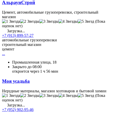
АльраунСтрой
Цемент, автомобильные грузоперевозки, строительный
магазин
(Пока
оценок нет)
Загрузка...
+7 (913) 899-57-27
автомобильные грузоперевозки
строительный магазин
цемент
...
Промышленная улица, 18
Закрыто до 08:00
откроется через 1 ч 56 мин
Моя усадьба
Нерудные материалы, магазин хозтоваров и бытовой химии
(Пока
оценок нет)
Загрузка...
+7 (952) 902-95-46