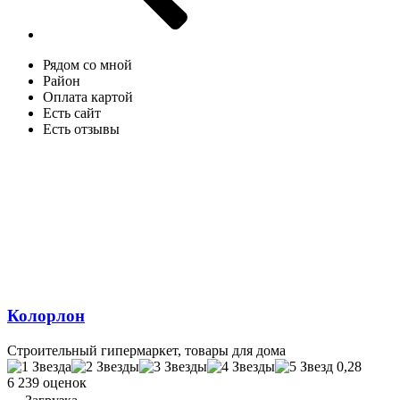
Рядом со мной
Район
Оплата картой
Есть сайт
Есть отзывы
Колорлон
Строительный гипермаркет, товары для дома
0,28
6 239 оценок