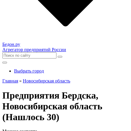
Бедон.
ру
Агрегатор предприятий России
Выбрать город
Главная
»
Новосибирская область
Предприятия Бердска,
Новосибирская область
(Нашлось 30)