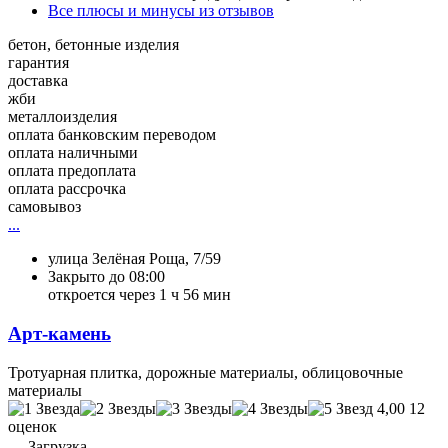
Все плюсы и минусы из отзывов
бетон, бетонные изделия
гарантия
доставка
жби
металлоизделия
оплата банковским переводом
оплата наличными
оплата предоплата
оплата рассрочка
самовывоз
...
улица Зелёная Роща, 7/59
Закрыто до 08:00
откроется через 1 ч 56 мин
Арт-камень
Тротуарная плитка, дорожные материалы, облицовочные
материалы
4,00
12
оценок
Загрузка...