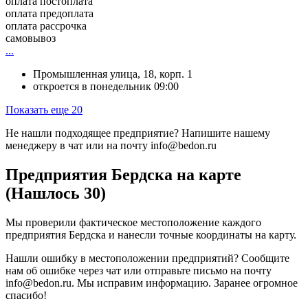
оплата постоплата
оплата предоплата
оплата рассрочка
самовывоз
...
Промышленная улица, 18, корп. 1
откроется в понедельник 09:00
Показать еще 20
Не нашли подходящее предприятие? Напишите нашему
менеджеру в чат или на почту info@bedon.ru
Предприятия Бердска на карте
(Нашлось 30)
Мы проверили фактическое местоположение каждого
предприятия Бердска и нанесли точные координаты на карту.
Нашли ошибку в местоположении предприятий? Сообщите
нам об ошибке через чат или отправьте письмо на почту
info@bedon.ru. Мы исправим информацию. Заранее огромное
спасибо!