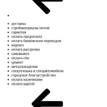
доставка
стройматериалы оптом
гарантия
оплата предоплата
оплата банковским переводом
кирпич
оплата рассрочка
самовывоз
оплата сбп
цемент
металлоизделия
спецтехника и спецавтомобили
городское благоустройство
оплата наличными
оплата картой