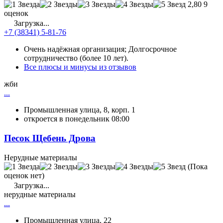
2,80
9
оценок
Загрузка...
+7 (38341) 5-81-76
Очень надёжная организация; Долгосрочное
сотрудничество (более 10 лет).
Все плюсы и минусы из отзывов
жби
...
Промышленная улица, 8, корп. 1
откроется в понедельник 08:00
Песок Щебень Дрова
Нерудные материалы
(Пока
оценок нет)
Загрузка...
нерудные материалы
...
Промышленная улица, 22