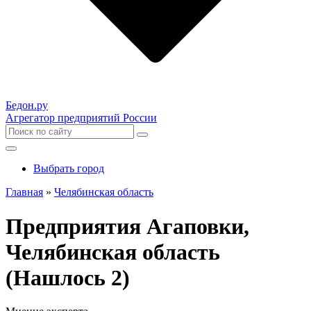
Бедон.
ру
Агрегатор предприятий России
Выбрать город
Главная
»
Челябинская область
Предприятия Агаповки,
Челябинская область
(Нашлось 2)