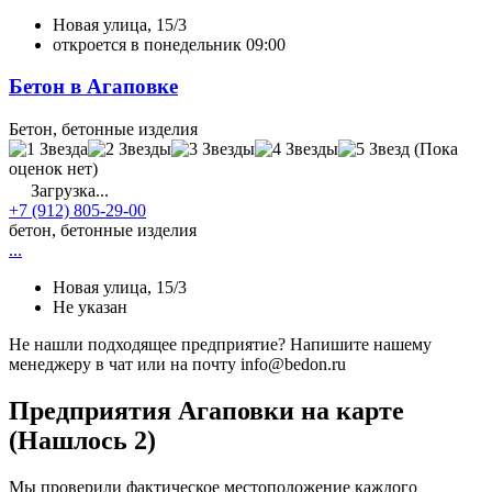
Новая улица, 15/3
откроется в понедельник 09:00
Бетон в Агаповке
Бетон, бетонные изделия
(Пока
оценок нет)
Загрузка...
+7 (912) 805-29-00
бетон, бетонные изделия
...
Новая улица, 15/3
Не указан
Не нашли подходящее предприятие? Напишите нашему
менеджеру в чат или на почту info@bedon.ru
Предприятия Агаповки на карте
(Нашлось 2)
Мы проверили фактическое местоположение каждого