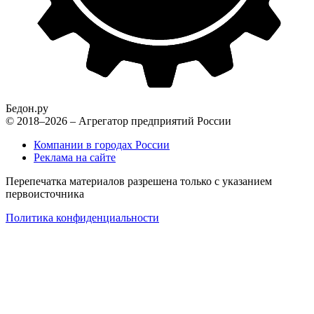
Бедон.
ру
© 2018–2026 – Агрегатор предприятий России
Компании в городах России
Реклама на сайте
Перепечатка материалов разрешена только с указанием
первоисточника
Политика конфиденциальности