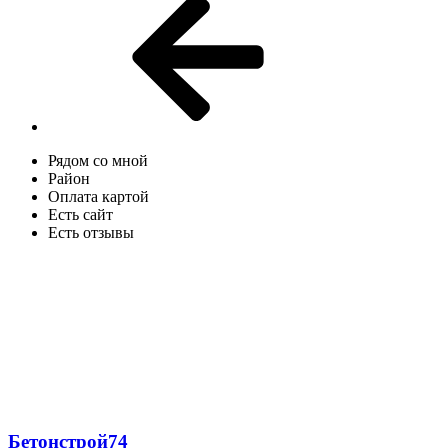
Рядом со мной
Район
Оплата картой
Есть сайт
Есть отзывы
Бетонстрой74