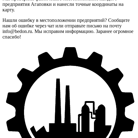
предприятия Агаповки и нанесли точные координаты на
карту.
Нашли ошибку в местоположении предприятий? Сообщите
нам об ошибке через чат или отправьте письмо на почту
info@bedon.ru. Мы исправим информацию. Заранее огромное
спасибо!