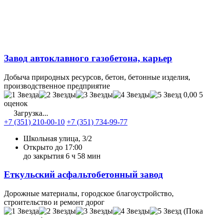
Завод автоклавного газобетона, карьер
Добыча природных ресурсов, бетон, бетонные изделия,
производственное предприятие
0,00
5
оценок
Загрузка...
+7 (351) 210-00-10
+7 (351) 734-99-77
Школьная улица, 3/2
Открыто до 17:00
до закрытия 6 ч 58 мин
Еткульский асфальтобетонный завод
Дорожные материалы, городское благоустройство,
строительство и ремонт дорог
(Пока