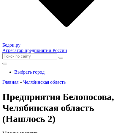
Бедон.
ру
Агрегатор предприятий России
Выбрать город
Главная
»
Челябинская область
Предприятия Белоносова,
Челябинская область
(Нашлось 2)