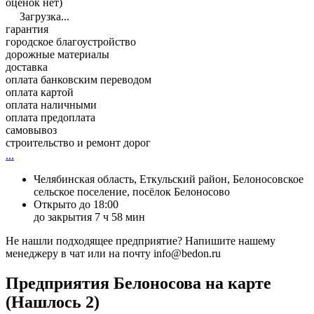
оценок нет)
Загрузка...
гарантия
городское благоустройство
дорожные материалы
доставка
оплата банковским переводом
оплата картой
оплата наличными
оплата предоплата
самовывоз
строительство и ремонт дорог
...
Челябинская область, Еткульский район, Белоносовское
сельское поселение, посёлок Белоносово
Открыто до 18:00
до закрытия 7 ч 58 мин
Не нашли подходящее предприятие? Напишите нашему
менеджеру в чат или на почту info@bedon.ru
Предприятия Белоносова на карте
(Нашлось 2)