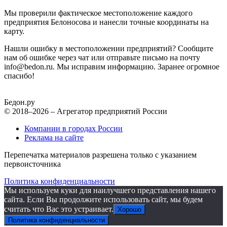
Мы проверили фактическое местоположение каждого
предприятия Белоносова и нанесли точные координаты на
карту.
Нашли ошибку в местоположении предприятий? Сообщите
нам об ошибке через чат или отправьте письмо на почту
info@bedon.ru. Мы исправим информацию. Заранее огромное
спасибо!
Бедон.
ру
© 2018–2026 – Агрегатор предприятий России
Компании в городах России
Реклама на сайте
Перепечатка материалов разрешена только с указанием
первоисточника
Политика конфиденциальности
Мы используем куки для наилучшего представления нашего
сайта. Если Вы продолжите использовать сайт, мы будем
считать что Вас это устраивает.
Хорошо
Политика конфиденциальности