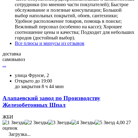
сотрудники (по мнению части покупателей); Быстрое
обслуживание и полезные консультации; Большой
выбор напольных покрытий, обоев, сантехники;
Удобное расположение товаров, помощь в поиске;
Вежливый персонал (особенно на кассе); Хорошее
соотношение цены и качества; Подходит для небольших
городов (достойный выбор).
Все плюсы и минусы из отзывов
доставка
самовывоз
...
улица Фрунзе, 2
Открыто до 19:00
до закрытия 8 ч 44 мин
Алапаевский завод по Производству
Железобетонных Шпал
ЖБИ
4,00
27
оценок
Загрузка...