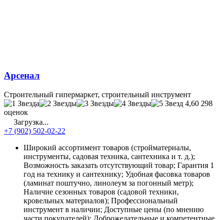
Арсенал
Строительный гипермаркет, строительный инструмент
4,60
298
оценок
Загрузка...
+7 (902) 502-02-22
Широкий ассортимент товаров (стройматериалы,
инструменты, садовая техника, сантехника и т. д.);
Возможность заказать отсутствующий товар; Гарантия 1
год на технику и сантехнику; Удобная фасовка товаров
(ламинат поштучно, линолеум за погонный метр);
Наличие сезонных товаров (садовой техники,
кровельных материалов); Профессиональный
инструмент в наличии; Доступные цены (по мнению
части покупателей); Доброжелательные и компетентные