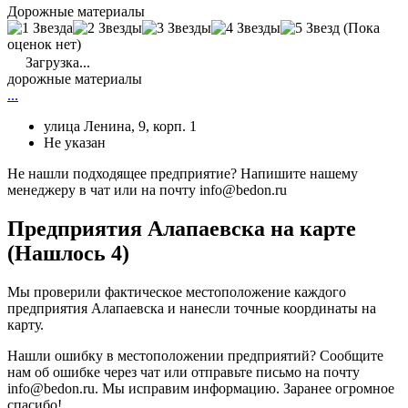
Дорожные материалы
(Пока
оценок нет)
Загрузка...
дорожные материалы
...
улица Ленина, 9, корп. 1
Не указан
Не нашли подходящее предприятие? Напишите нашему
менеджеру в чат или на почту info@bedon.ru
Предприятия Алапаевска на карте
(Нашлось 4)
Мы проверили фактическое местоположение каждого
предприятия Алапаевска и нанесли точные координаты на
карту.
Нашли ошибку в местоположении предприятий? Сообщите
нам об ошибке через чат или отправьте письмо на почту
info@bedon.ru. Мы исправим информацию. Заранее огромное
спасибо!