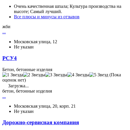
Очень качественная шпала; Культура производства на
высоте; Самый лучший.
Все плюсы и минусы из отзывов
жби
...
Московская улица, 12
Не указан
РСУ4
Бетон, бетонные изделия
(Пока
оценок нет)
Загрузка...
бетон, бетонные изделия
...
Московская улица, 20, корп. 21
Не указан
Дорожно-сервисная компания