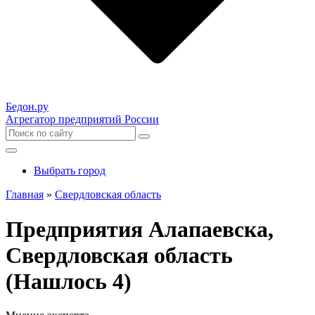
Бедон.
ру
Агрегатор предприятий России
Выбрать город
Главная
»
Свердловская область
Предприятия Алапаевска,
Свердловская область
(Нашлось 4)