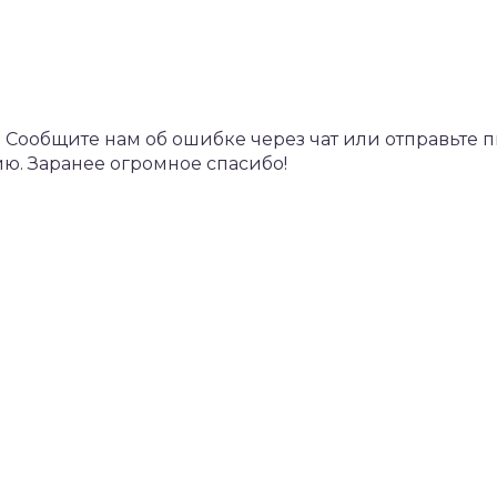
ообщите нам об ошибке через чат или отправьте 
ю. Заранее огромное спасибо!