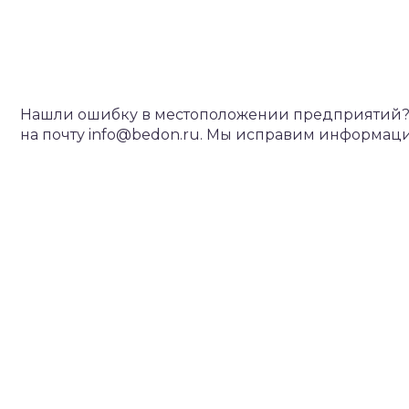
Нашли ошибку в местоположении предприятий? С
на почту info@bedon.ru. Мы исправим информаци