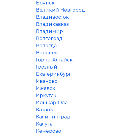
Брянск
Великий Новгород
Владивосток
Владикавказ
Владимир
Волгоград
Вологда
Воронеж
Горно-Алтайск
Грозный
Екатеринбург
Иваново
Ижевск
Иркутск
Йошкар-Ола
Казань
Калининград
Калуга
Кемерово