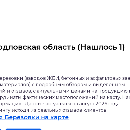
дловская область (Нашлось 1)
ерезовки (заводов ЖБИ, бетонных и асфальтовых зав
 материалов) с подробным обзором и выделением
ий и отзывов, с актуальными ценами на продукцию 
ординаты фактических местоположений на карту. На
мацию. Данные актуальны на август 2026 года .
нгу исходя из реальных отзывов клиентов.
 Березовки на карте