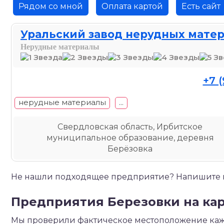
Рядом со мной
Оплата картой
Есть сайт
Уральский завод нерудных мате
Нерудные материалы
+7 (
нерудные материалы
...
Свердловская область, Ирбитское
муниципальное образование, деревня
Берёзовка
Не нашли подходящее предприятие? Напишите на
Предприятия Березовки на кар
Мы проверили фактическое местоположение каж