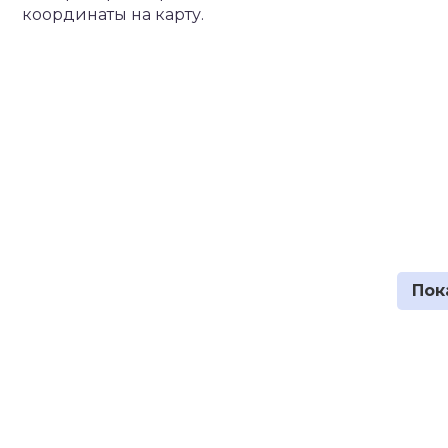
координаты на карту.