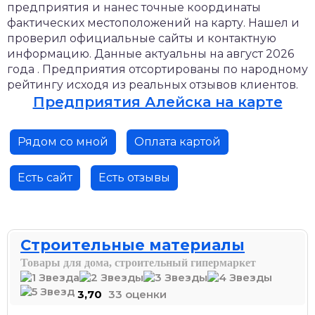
предприятия и нанес точные координаты
фактических местоположений на карту. Нашел и
проверил официальные сайты и контактную
информацию. Данные актуальны на август 2026
года . Предприятия отсортированы по народному
рейтингу исходя из реальных отзывов клиентов.
Предприятия Алейска на карте
Рядом со мной
Оплата картой
Есть сайт
Есть отзывы
Строительные материалы
Товары для дома, строительный гипермаркет
3,70
33 оценки