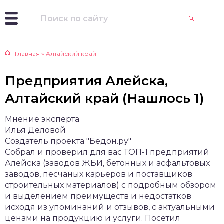
Главная
»
Алтайский край
Предприятия Алейска,
Алтайский край (Нашлось 1)
Мнение эксперта
Илья Деловой
Создатель проекта "Бедон.ру"
Собрал и проверил для вас ТОП-1 предприятий
Алейска (заводов ЖБИ, бетонных и асфальтовых
заводов, песчаных карьеров и поставщиков
строительных материалов) с подробным обзором
и выделением преимуществ и недостатков
исходя из упоминаний и отзывов, с актуальными
ценами на продукцию и услуги. Посетил