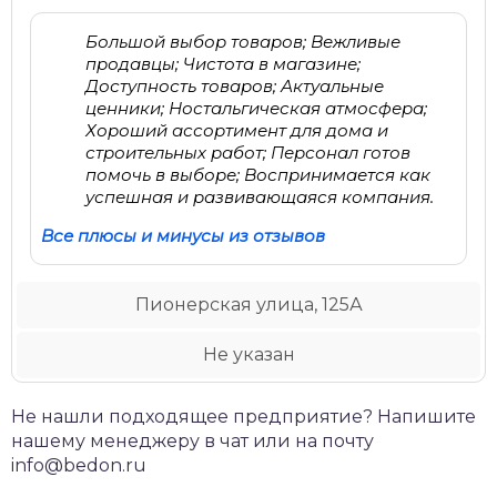
Большой выбор товаров; Вежливые
продавцы; Чистота в магазине;
Доступность товаров; Актуальные
ценники; Ностальгическая атмосфера;
Хороший ассортимент для дома и
строительных работ; Персонал готов
помочь в выборе; Воспринимается как
успешная и развивающаяся компания.
Все плюсы и минусы из отзывов
Пионерская улица, 125А
Не указан
Не нашли подходящее предприятие? Напишите
нашему менеджеру в чат или на почту
info@bedon.ru