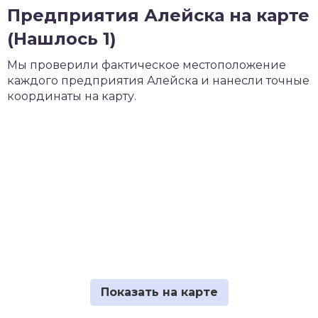
Предприятия Алейска на карте
(Нашлось 1)
Мы проверили фактическое местоположение
каждого предприятия Алейска и нанесли точные
координаты на карту.