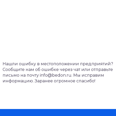
Нашли ошибку в местоположении предприятий?
Сообщите нам об ошибке через чат или отправьте
письмо на почту info@bedon.ru. Мы исправим
информацию. Заранее огромное спасибо!