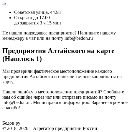
...
Советская улица, 442/8
Открыто до 17:00
до закрытия 3 ч 15 мин
Не нашли подходящее предприятие? Напишите нашему
менеджеру в чат или на почту info@bedon.ru
Предприятия Алтайского на карте
(Нашлось 1)
Мы проверили фактическое местоположение каждого
предприятия Алтайского и нанесли точные координаты на
карту.
Нашли ошибку в местоположении предприятий? Сообщите
нам об ошибке через чат или отправьте письмо на почту
info@bedon.ru. Мы исправим информацию. Заранее огромное
спасибо!
Бедон.
ру
© 2018–2026 – Агрегатор предприятий России