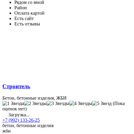
Рядом со мной
Район
Оплата картой
Есть сайт
Есть отзывы
Строитель
Бетон, бетонные изделия, ЖБИ
(Пока
оценок нет)
Загрузка...
+7 (992) 133-26-25
бетон, бетонные изделия
жби