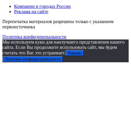
Компании в городах России
Реклама на сайте
Перепечатка материалов разрешена только с указанием
первоисточника
Политика конфиденциальности
Мы используем куки для наилучшего представления нашего
сайта. Если Вы продолжите использовать сайт, мы будем
считать что Вас это устраивает.
Хорошо
Политика конфиденциальности