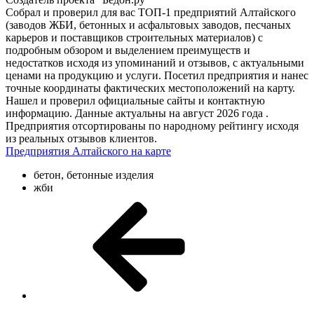
Собрал и проверил для вас ТОП-1 предприятий Алтайского
(заводов ЖБИ, бетонных и асфальтовых заводов, песчаных
карьеров и поставщиков строительных материалов) с
подробным обзором и выделением преимуществ и
недостатков исходя из упоминаний и отзывов, с актуальными
ценами на продукцию и услуги. Посетил предприятия и нанес
точные координаты фактических местоположений на карту.
Нашел и проверил официальные сайты и контактную
информацию. Данные актуальны на август 2026 года .
Предприятия отсортированы по народному рейтингу исходя
из реальных отзывов клиентов.
Предприятия Алтайского на карте
бетон, бетонные изделия
жби