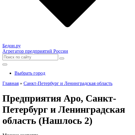
Бедон.
ру
Агрегатор предприятий России
Выбрать город
Главная
»
Санкт-Петербург и Ленинградская область
Предприятия Аро, Санкт-
Петербург и Ленинградская
область (Нашлось 2)