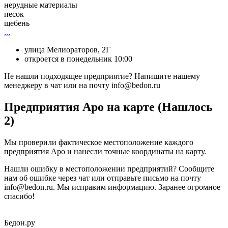
нерудные материалы
песок
щебень
...
улица Мелиораторов, 2Г
откроется в понедельник 10:00
Не нашли подходящее предприятие? Напишите нашему
менеджеру в чат или на почту info@bedon.ru
Предприятия Аро на карте (Нашлось
2)
Мы проверили фактическое местоположение каждого
предприятия Аро и нанесли точные координаты на карту.
Нашли ошибку в местоположении предприятий? Сообщите
нам об ошибке через чат или отправьте письмо на почту
info@bedon.ru. Мы исправим информацию. Заранее огромное
спасибо!
Бедон.
ру