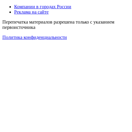
Компании в городах России
Реклама на сайте
Перепечатка материалов разрешена только с указанием
первоисточника
Политика конфиденциальности