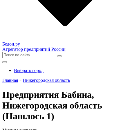
Бедон.
ру
Агрегатор предприятий России
Выбрать город
Главная
»
Нижегородская область
Предприятия Бабина,
Нижегородская область
(Нашлось 1)