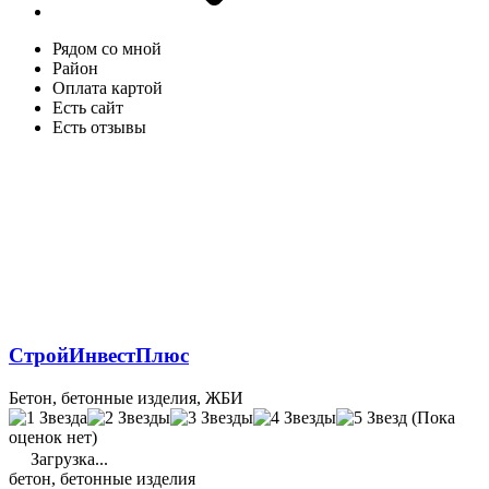
Рядом со мной
Район
Оплата картой
Есть сайт
Есть отзывы
СтройИнвестПлюс
Бетон, бетонные изделия, ЖБИ
(Пока
оценок нет)
Загрузка...
бетон, бетонные изделия