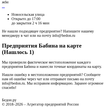
жби
...
Новосельская улица
Открыто до 17:00
до закрытия 2 ч 16 мин
Не нашли подходящее предприятие? Напишите нашему
менеджеру в чат или на почту info@bedon.ru
Предприятия Бабина на карте
(Нашлось 1)
Мы проверили фактическое местоположение каждого
предприятия Бабина и нанесли точные координаты на карту.
Нашли ошибку в местоположении предприятий? Сообщите
нам об ошибке через чат или отправьте письмо на почту
info@bedon.ru. Мы исправим информацию. Заранее огромное
спасибо!
Бедон.
ру
© 2018–2026 – Агрегатор предприятий России