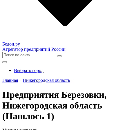
Бедон.
ру
Агрегатор предприятий России
Выбрать город
Главная
»
Нижегородская область
Предприятия Березовки,
Нижегородская область
(Нашлось 1)