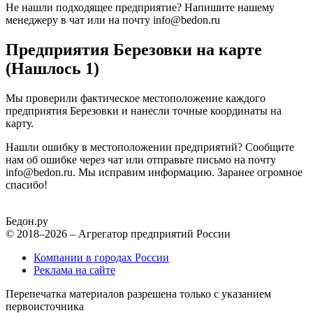
Не нашли подходящее предприятие? Напишите нашему
менеджеру в чат или на почту info@bedon.ru
Предприятия Березовки на карте
(Нашлось 1)
Мы проверили фактическое местоположение каждого
предприятия Березовки и нанесли точные координаты на
карту.
Нашли ошибку в местоположении предприятий? Сообщите
нам об ошибке через чат или отправьте письмо на почту
info@bedon.ru. Мы исправим информацию. Заранее огромное
спасибо!
Бедон.
ру
© 2018–2026 – Агрегатор предприятий России
Компании в городах России
Реклама на сайте
Перепечатка материалов разрешена только с указанием
первоисточника