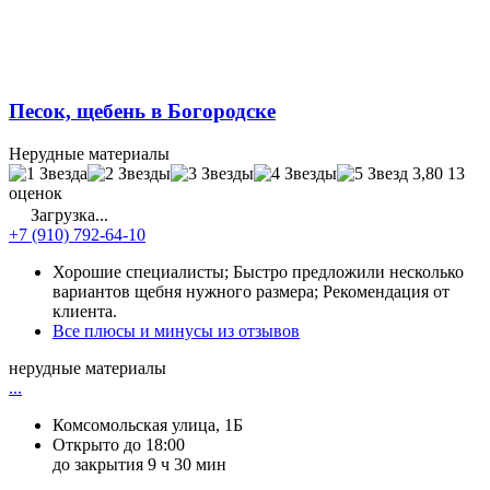
Песок, щебень в Богородске
Нерудные материалы
3,80
13
оценок
Загрузка...
+7 (910) 792-64-10
Хорошие специалисты; Быстро предложили несколько
вариантов щебня нужного размера; Рекомендация от
клиента.
Все плюсы и минусы из отзывов
нерудные материалы
...
Комсомольская улица, 1Б
Открыто до 18:00
до закрытия 9 ч 30 мин