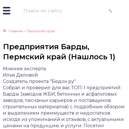
Главная
»
Пермский край
Предприятия Барды,
Пермский край (Нашлось 1)
Мнение эксперта
Илья Деловой
Создатель проекта "Бедон.ру"
Собрал и проверил для вас ТОП-1 предприятий
Барды (заводов ЖБИ, бетонных и асфальтовых
заводов, песчаных карьеров и поставщиков
строительных материалов) с подробным обзором
и выделением преимуществ и недостатков
исходя из упоминаний и отзывов, с актуальными
ценами на продукцию и услуги. Посетил