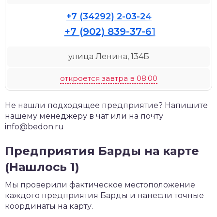
+7 (34292) 2-03-24
+7 (902) 839-37-61
улица Ленина, 134Б
откроется завтра в 08:00
Не нашли подходящее предприятие? Напишите
нашему менеджеру в чат или на почту
info@bedon.ru
Предприятия Барды на карте
(Нашлось 1)
Мы проверили фактическое местоположение
каждого предприятия Барды и нанесли точные
координаты на карту.