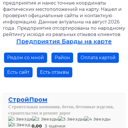
предприятия и нанес точные координаты
фактических местоположений на карту. Нашел и
проверил официальные сайты и контактную
информацию. Данные актуальны на август 2026
года . Предприятия отсортированы по народному
рейтингу исходя из реальных отзывов клиентов.
Предприятия Барды на карте
Рядом со мной
Район
Оплата картой
Есть сайт
Есть отзывы
СтройПром
Строительная компания, бетон, бетонные изделия,
строительство и ремонт дорог
0,00
3 оценки