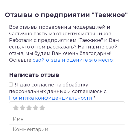
Отзывы о предприятии "Таежное"
Все отзывы проверенны модерацией и
частично взяты из открытых источников.
Работали с предприятием "Таежное" и Вам
есть, что о нем рассказать? Напишите свой
отзыв, мы будем Вам очень благодарны!
Оставьте
свой отзыв и оцените это место
:
Написать отзыв
Я даю согласие на обработку
персональных данных и соглашаюсь c
Политика конфиденциальности
*