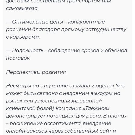
доставки собственным транспортом или
самовывоза.
— Оптимальные цены – конкурентные
расценки благодаря прямому сотрудничеству
с карьерами.
— Надежность – соблюдение сроков и объемов
поставок.
Перспективы развития
Несмотря на отсутствие отзывов и оценок (что
может быть связано с недавним выходом на
рынок или узкоспециализированной
клиентской базой), компания «Таежное»
демонстрирует потенциал для роста. В планах
– расширение ассортимента, внедрение
онлайн-заказов через собственный сайт и