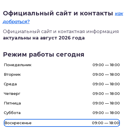
Официальный сайт и контакты
как
добраться?
Официальный сайт и контактная информация
актуальны на август 2026 года
Режим работы сегодня
Понедельник
09:00 — 18:00
Вторник
09:00 — 18:00
Среда
09:00 — 18:00
Четверг
09:00 — 18:00
Пятница
09:00 — 18:00
Суббота
09:00 — 18:00
Воскресенье
09:00 — 18:00