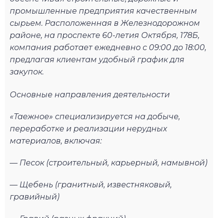
промышленные предприятия качественным
сырьем. Расположенная в Железнодорожном
районе, на проспекте 60-летия Октября, 178Б,
компания работает ежедневно с 09:00 до 18:00,
предлагая клиентам удобный график для
закупок.
Основные направления деятельности
«Таежное» специализируется на добыче,
переработке и реализации нерудных
материалов, включая:
— Песок (строительный, карьерный, намывной)
— Щебень (гранитный, известняковый,
гравийный)