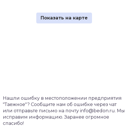
Нашли ошибку в местоположении предприятия
"Таежное"? Сообщите нам об ошибке через чат
или отправьте письмо на почту info@bedon.ru. Мы
исправим информацию. Заранее огромное
спасибо!