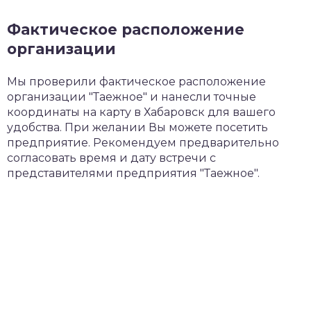
Фактическое расположение
организации
Мы проверили фактическое расположение
организации "Таежное" и нанесли точные
координаты на карту в Хабаровск для вашего
удобства. При желании Вы можете посетить
предприятие. Рекомендуем предварительно
согласовать время и дату встречи с
представителями предприятия "Таежное".