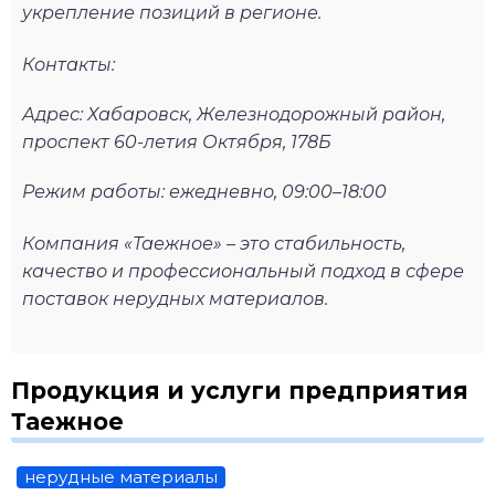
укрепление позиций в регионе.
Контакты:
Адрес: Хабаровск, Железнодорожный район,
проспект 60-летия Октября, 178Б
Режим работы: ежедневно, 09:00–18:00
Компания «Таежное» – это стабильность,
качество и профессиональный подход в сфере
поставок нерудных материалов.
Продукция и услуги предприятия
Таежное
нерудные материалы