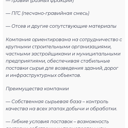
— Гравий (разных фракций)
— ПГС (песчано-гравийная смесь)
— Отсев и другие сопутствующие материалы
Компания ориентирована на сотрудничество с
крупными строительными организациями,
частными застройщиками и муниципальными
предприятиями, обеспечивая стабильные
поставки сырья для возведения зданий, дорог
и инфраструктурных объектов.
Преимущества компании
— Собственная сырьевая база – контроль
качества на всех этапах добычи и обработки.
— Гибкие условия поставок – возможность