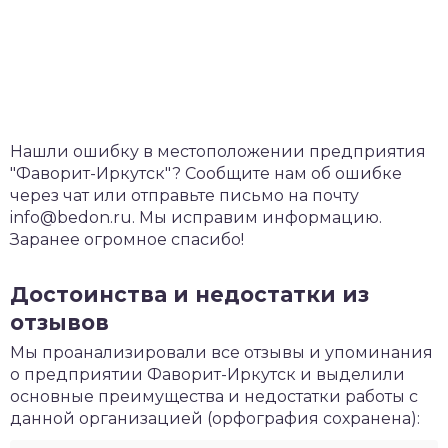
Нашли ошибку в местоположении предприятия
"Фаворит-Иркутск"? Сообщите нам об ошибке
через чат или отправьте письмо на почту
info@bedon.ru. Мы исправим информацию.
Заранее огромное спасибо!
Достоинства и недостатки из
отзывов
Мы проанализировали все отзывы и упоминания
о предприятии Фаворит-Иркутск и выделили
основные преимущества и недостатки работы с
данной организацией (орфография сохранена):