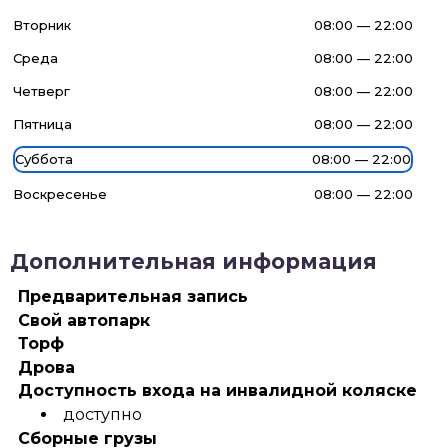
Вторник
08:00 — 22:00
Среда
08:00 — 22:00
Четверг
08:00 — 22:00
Пятница
08:00 — 22:00
Суббота
08:00 — 22:00
Воскресенье
08:00 — 22:00
Дополнительная информация
Предварительная запись
Свой автопарк
Торф
Дрова
Доступность входа на инвалидной коляске
доступно
Сборные грузы