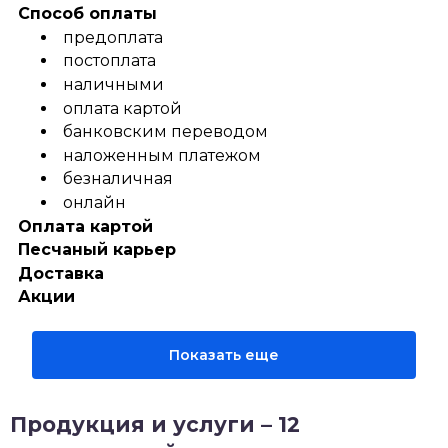
Способ оплаты
предоплата
постоплата
наличными
оплата картой
банковским переводом
наложенным платежом
безналичная
онлайн
Оплата картой
Песчаный карьер
Доставка
Акции
Показать еще
Продукция и услуги – 12