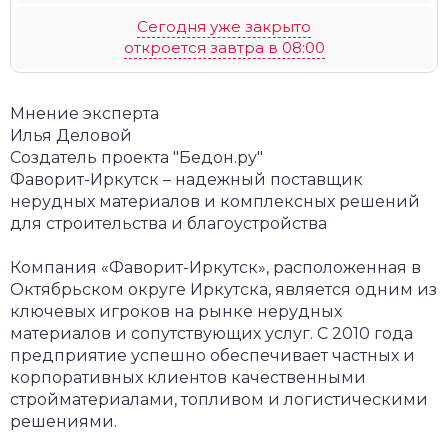
Сегодня уже закрыто
откроется завтра в 08:00
Мнение эксперта
Илья Деловой
Создатель проекта "Бедон.ру"
Фаворит-Иркутск – надежный поставщик
нерудных материалов и комплексных решений
для строительства и благоустройства
Компания «Фаворит-Иркутск», расположенная в
Октябрьском округе Иркутска, является одним из
ключевых игроков на рынке нерудных
материалов и сопутствующих услуг. С 2010 года
предприятие успешно обеспечивает частных и
корпоративных клиентов качественными
стройматериалами, топливом и логистическими
решениями.