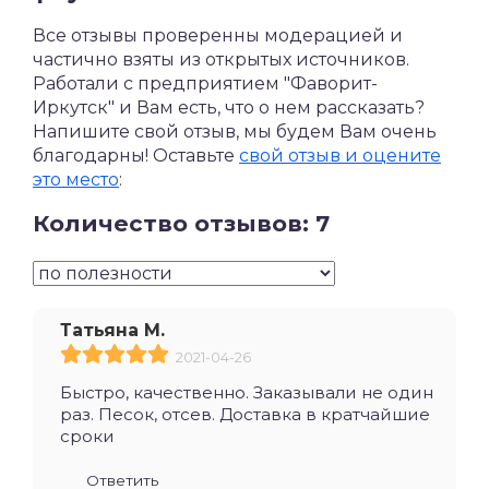
Все отзывы проверенны модерацией и
частично взяты из открытых источников.
Работали с предприятием "Фаворит-
Иркутск" и Вам есть, что о нем рассказать?
Напишите свой отзыв, мы будем Вам очень
благодарны! Оставьте
свой отзыв и оцените
это место
:
Количество отзывов: 7
Татьяна М.
2021-04-26
Быстро, качественно. Заказывали не один
раз. Песок, отсев. Доставка в кратчайшие
сроки
Ответить