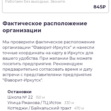
Работаем без выходных. Звоните.
845₽
Фактическое расположение
организации
Мы проверили фактическое расположение
организации "Фаворит-Иркутск" и нанесли
точные координаты на карту в Иркутск для
вашего удобства. При желании Вы можете
посетить предприятие. Рекомендуем
предварительно согласовать время и дату
встречи с представителями предприятия
"Фаворит-Иркутск".
Остановки
Школа № 22
150 м
Улица Ржанова / ТЦ Исток
330 м
Коттеджи / Байкальский тракт
470 м