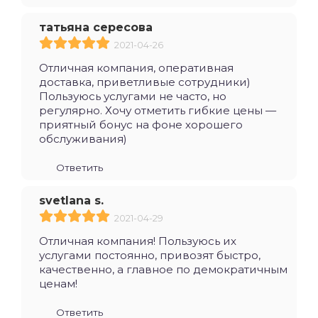
татьяна сересова
2021-04-26
Отличная компания, оперативная
доставка, приветливые сотрудники)
Пользуюсь услугами не часто, но
регулярно. Хочу отметить гибкие цены —
приятный бонус на фоне хорошего
обслуживания)
Ответить
svetlana s.
2021-04-29
Отличная компания! Пользуюсь их
услугами постоянно, привозят быстро,
качественно, а главное по демократичным
ценам!
Ответить