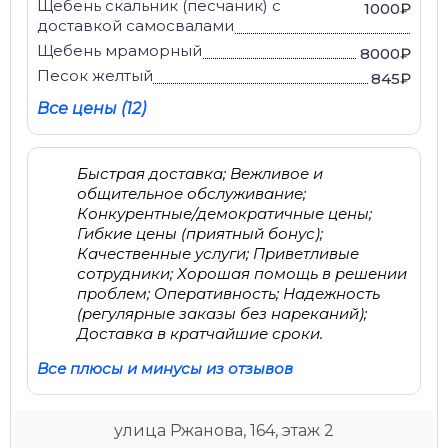
Щебень скальник (песчаник) с
1000₽
доставкой самосвалами
Щебень мраморный
8000₽
Песок желтый
845₽
Все цены (12)
Быстрая доставка; Вежливое и
общительное обслуживание;
Конкурентные/демократичные цены;
Гибкие цены (приятный бонус);
Качественные услуги; Приветливые
сотрудники; Хорошая помощь в решении
проблем; Оперативность; Надежность
(регулярные заказы без нареканий);
Доставка в кратчайшие сроки.
Все плюсы и минусы из отзывов
улица Ржанова, 164, этаж 2