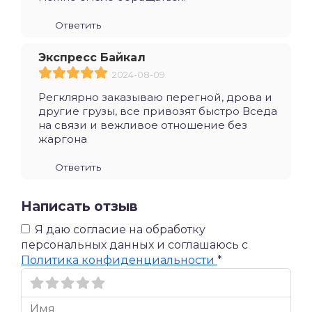
Ответить
Экспресс Байкал
2024-08-09
Регклярно заказываю перегной, дрова и
другие грузы, все привозят быстро Вседа
на связи и вежливое отношение без
жаргона
Ответить
Написать отзыв
Я даю согласие на обработку
персональных данных и соглашаюсь c
Политика конфиденциальности
*