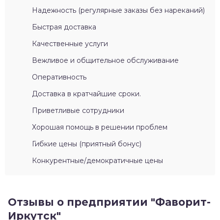
Надежность (регулярные заказы без нареканий)
Быстрая доставка
Качественные услуги
Вежливое и общительное обслуживание
Оперативность
Доставка в кратчайшие сроки.
Приветливые сотрудники
Хорошая помощь в решении проблем
Гибкие цены (приятный бонус)
Конкурентные/демократичные цены
Отзывы о предприятии "Фаворит-
Иркутск"