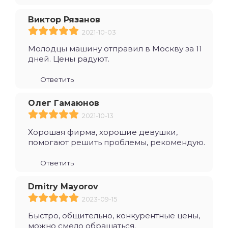
Виктор Рязанов
2021-10-03
Молодцы машину отправил в Москву за 11
дней. Цены радуют.
Ответить
Олег Гамаюнов
2021-10-13
Хорошая фирма, хорошие девушки,
помогают решить проблемы, рекомендую.
Ответить
Dmitry Mayorov
2023-09-15
Быстро, общительно, конкурентные цены,
можно смело обращаться.