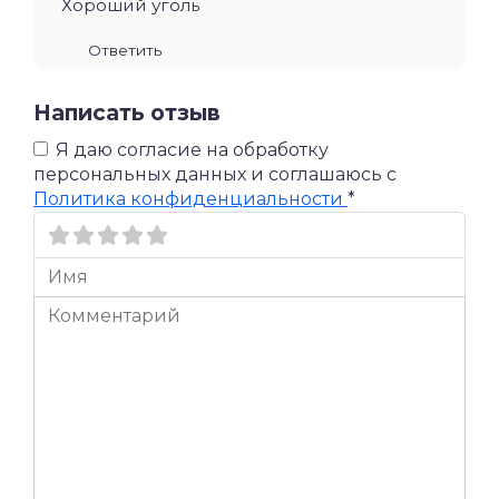
Хороший уголь
Ответить
Написать отзыв
Я даю согласие на обработку
персональных данных и соглашаюсь c
Политика конфиденциальности
*