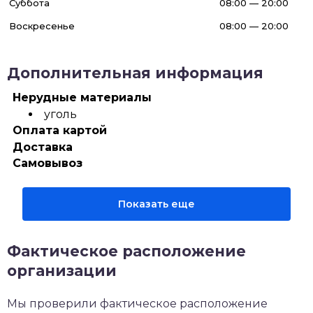
Суббота
08:00 — 20:00
Воскресенье
08:00 — 20:00
Дополнительная информация
Нерудные материалы
уголь
Оплата картой
Доставка
Самовывоз
Показать еще
Фактическое расположение
организации
Мы проверили фактическое расположение