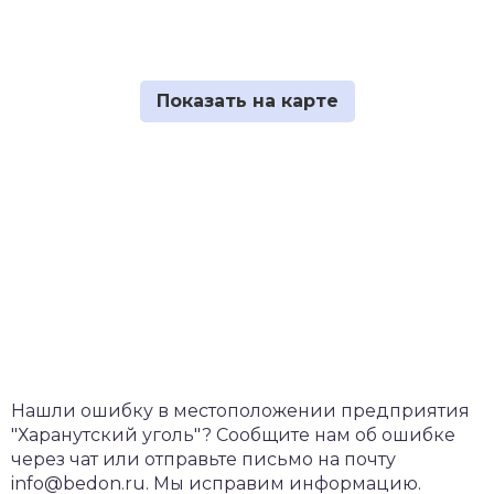
Нашли ошибку в местоположении предприятия
"Харанутский уголь"? Сообщите нам об ошибке
через чат или отправьте письмо на почту
info@bedon.ru. Мы исправим информацию.