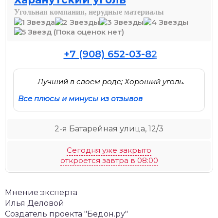
Угольная компания, нерудные материалы
(Пока оценок нет)
+7 (908) 652-03-82
Лучший в своем роде; Хороший уголь.
Все плюсы и минусы из отзывов
2-я Батарейная улица, 12/3
Сегодня уже закрыто
откроется завтра в 08:00
Мнение эксперта
Илья Деловой
Создатель проекта "Бедон.ру"