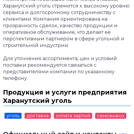
Харанутский уголь стремится к высокому уровню
сервиса и долгосрочному сотрудничеству с
клиентами. Компания ориентирована на
прозрачность сделок, качество продукции и
оперативное обслуживание, что делает ее
перспективным партнером в сфере угольной и
строительной индустрии.
Для уточнения ассортимента, цен и условий
поставки рекомендуется связаться с
представителями компании по указанному
телефону.
Продукция и услуги предприятия
Харанутский уголь
уголь
доставка
оплата картой
самовывоз