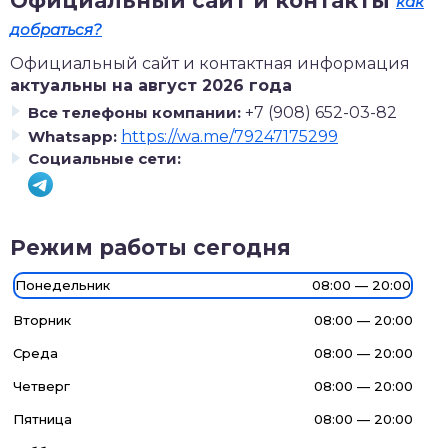
Официальный сайт и контакты
как
добраться?
Официальный сайт и контактная информация
актуальны на август 2026 года
Все телефоны компании:
+7 (908) 652-03-82
Whatsapp:
https://wa.me/79247175299
Социальные сети:
Режим работы сегодня
Понедельник
08:00 — 20:00
Вторник
08:00 — 20:00
Среда
08:00 — 20:00
Четверг
08:00 — 20:00
Пятница
08:00 — 20:00