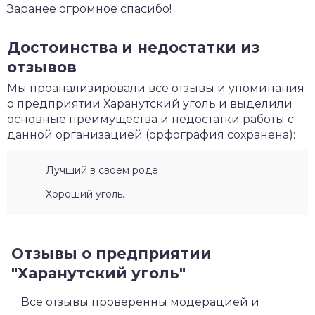
Заранее огромное спасибо!
Достоинства и недостатки из
отзывов
Мы проанализировали все отзывы и упоминания
о предприятии Харанутский уголь и выделили
основные преимущества и недостатки работы с
данной организацией (орфография сохранена):
Лучший в своем роде
Хороший уголь.
Отзывы о предприятии
"Харанутский уголь"
Все отзывы проверенны модерацией и