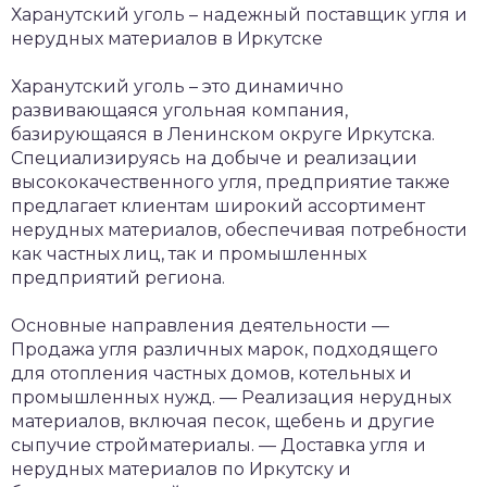
Харанутский уголь – надежный поставщик угля и
нерудных материалов в Иркутске
Харанутский уголь – это динамично
развивающаяся угольная компания,
базирующаяся в Ленинском округе Иркутска.
Специализируясь на добыче и реализации
высококачественного угля, предприятие также
предлагает клиентам широкий ассортимент
нерудных материалов, обеспечивая потребности
как частных лиц, так и промышленных
предприятий региона.
Основные направления деятельности
—
Продажа угля различных марок, подходящего
для отопления частных домов, котельных и
промышленных нужд.
— Реализация нерудных
материалов, включая песок, щебень и другие
сыпучие стройматериалы.
— Доставка угля и
нерудных материалов по Иркутску и