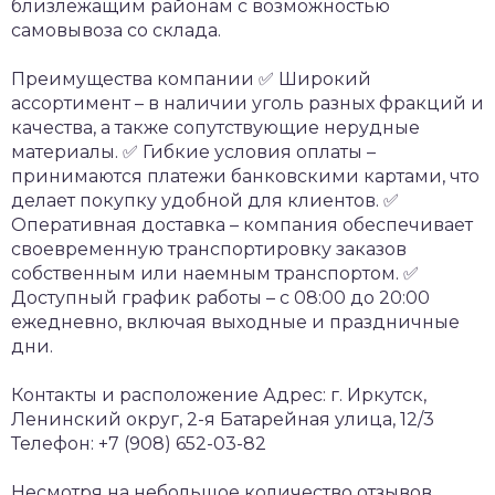
близлежащим районам с возможностью
самовывоза со склада.
Преимущества компании
✅ Широкий
ассортимент – в наличии уголь разных фракций и
качества, а также сопутствующие нерудные
материалы.
✅ Гибкие условия оплаты –
принимаются платежи банковскими картами, что
делает покупку удобной для клиентов.
✅
Оперативная доставка – компания обеспечивает
своевременную транспортировку заказов
собственным или наемным транспортом.
✅
Доступный график работы – с 08:00 до 20:00
ежедневно, включая выходные и праздничные
дни.
Контакты и расположение
Адрес: г. Иркутск,
Ленинский округ, 2-я Батарейная улица, 12/3
Телефон: +7 (908) 652-03-82
Несмотря на небольшое количество отзывов,