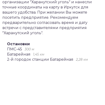
организации "Харанутский уголь" и нанесли
точные координаты на карту в Иркутск для
вашего удобства. При желании Вы можете
посетить предприятие. Рекомендуем
предварительно согласовать время и дату
встречи с представителями предприятия
"Харанутский уголь".
Остановки
ПМС-45
300 м
Батарейная
1,45 км
2-й городок станции Батарейная
2,28 км