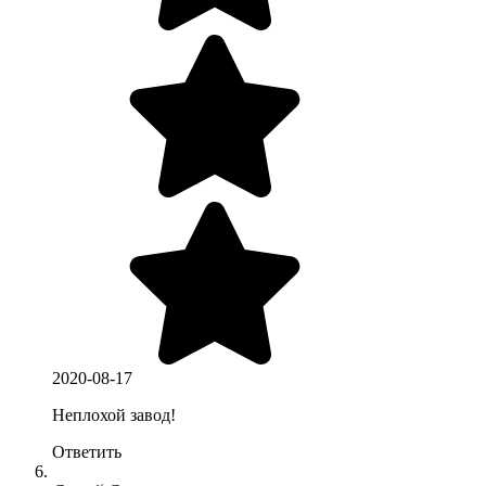
2020-08-17
Неплохой завод!
Ответить