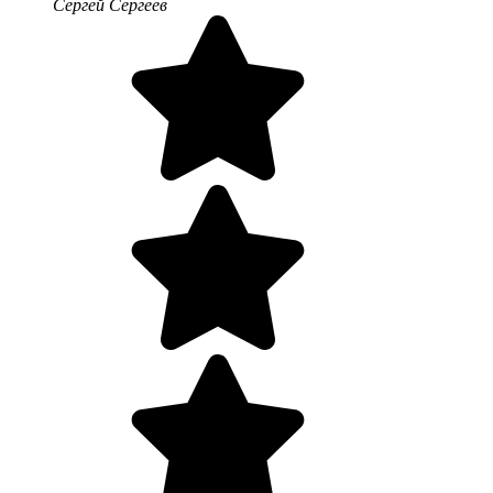
Сергей Сергеев