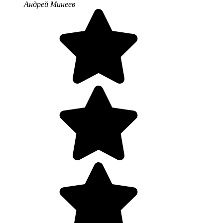
Андрей Минеев