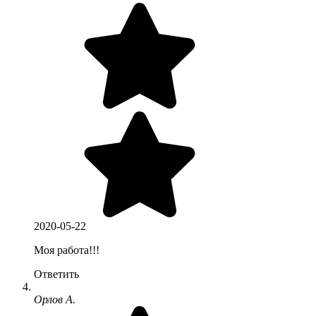
2020-05-22
Моя работа!!!
Ответить
Орлов А.