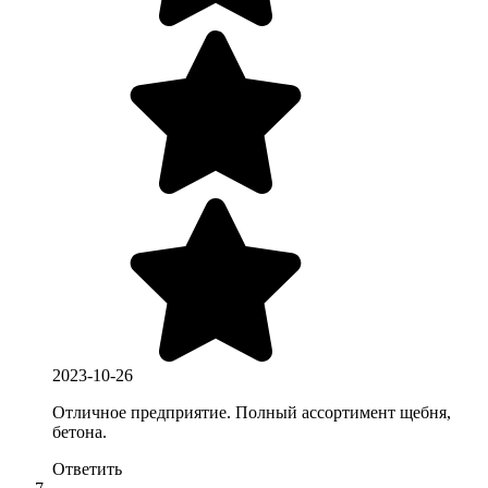
2023-10-26
Отличное предприятие. Полный ассортимент щебня,
бетона.
Ответить