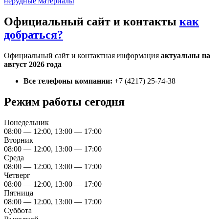
нерудные материалы
Официальный сайт и контакты
как
добраться?
Официальный сайт и контактная информация
актуальны на
август 2026 года
Все телефоны компании:
+7 (4217) 25-74-38
Режим работы сегодня
Понедельник
08:00 — 12:00, 13:00 — 17:00
Вторник
08:00 — 12:00, 13:00 — 17:00
Среда
08:00 — 12:00, 13:00 — 17:00
Четверг
08:00 — 12:00, 13:00 — 17:00
Пятница
08:00 — 12:00, 13:00 — 17:00
Суббота