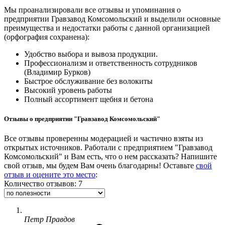
Мы проанализировали все отзывы и упоминания о
предприятии Гравзавод Комсомольский и выделили основные
преимущества и недостатки работы с данной организацией
(орфография сохранена):
Удобство выбора и вывоза продукции.
Профессионализм и ответственность сотрудников
(Владимир Бурков)
Быстрое обслуживание без волокиты
Высокий уровень работы
Полный ассортимент щебня и бетона
Отзывы о предприятии "Гравзавод Комсомольский"
Все отзывы проверенны модерацией и частично взяты из
открытых источников. Работали с предприятием "Гравзавод
Комсомольский" и Вам есть, что о нем рассказать? Напишите
свой отзыв, мы будем Вам очень благодарны! Оставьте
свой
отзыв и оцените это место
:
Количество отзывов: 7
Петр Правдов