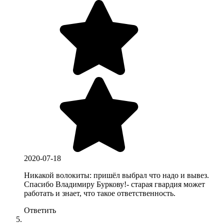
2020-07-18
Никакой волокиты: пришёл выбрал что надо и вывез.
Спасибо Владимиру Буркову!- старая гвардия может
работать и знает, что такое ответственность.
Ответить