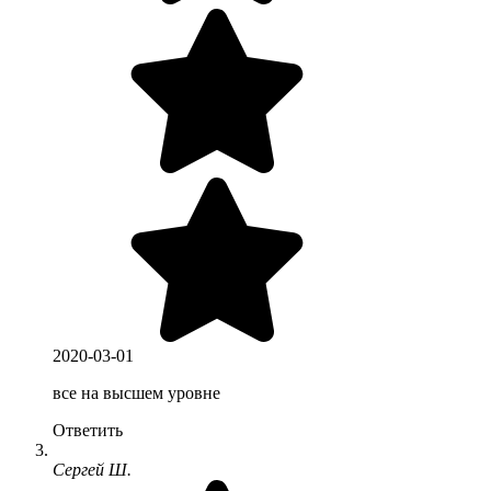
2020-03-01
все на высшем уровне
Ответить
Сергей Ш.