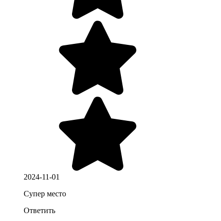
2024-11-01
Супер место
Ответить