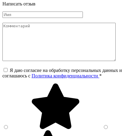
Написать отзыв
Я даю согласие на обработку персональных данных и
соглашаюсь c
Политика конфиденциальности
*