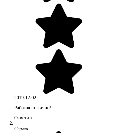
2019-12-02
Работаю отлично!
Ответить
Сергей