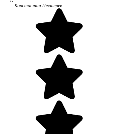
Константин Пехтерев