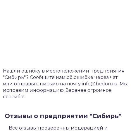
Нашли ошибку в местоположении предприятия
"Сибирь"? Сообщите нам об ошибке через чат
или отправьте письмо на почту info@bedon.ru. Мы
исправим информацию. Заранее огромное
спасибо!
Отзывы о предприятии "Сибирь"
Все отзывы проверенны модерацией и