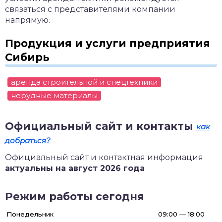
связаться с представителями компании
напрямую.
Продукция и услуги предприятия
Сибирь
аренда строительной и спецтехники
нерудные материалы
Официальный сайт и контакты
как
добраться?
Официальный сайт и контактная информация
актуальны на август 2026 года
Режим работы сегодня
Понедельник
09:00 — 18:00