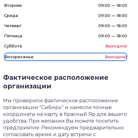
Вторник
09:00 — 18:00
Среда
09:00 — 18:00
Четверг
09:00 — 18:00
Пятница
09:00 — 18:00
Суббота
Выходной
Воскресенье
Выходной
Фактическое расположение
организации
Мы проверили фактическое расположение
организации "Сибирь" и нанесли точные
координаты на карту в Красный Яр для вашего
удобства. При желании Вы можете посетить
предприятие. Рекомендуем предварительно
согласовать время и дату встречи с