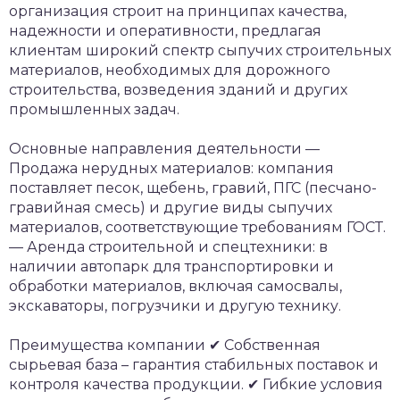
организация строит на принципах качества,
надежности и оперативности, предлагая
клиентам широкий спектр сыпучих строительных
материалов, необходимых для дорожного
строительства, возведения зданий и других
промышленных задач.
Основные направления деятельности
—
Продажа нерудных материалов: компания
поставляет песок, щебень, гравий, ПГС (песчано-
гравийная смесь) и другие виды сыпучих
материалов, соответствующие требованиям ГОСТ.
— Аренда строительной и спецтехники: в
наличии автопарк для транспортировки и
обработки материалов, включая самосвалы,
экскаваторы, погрузчики и другую технику.
Преимущества компании
✔ Собственная
сырьевая база – гарантия стабильных поставок и
контроля качества продукции.
✔ Гибкие условия