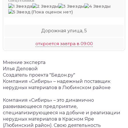
спецтехники
(Пока оценок нет)
Дорожная улица, 5
откроется завтра в 09:00
Мнение эксперта
Илья Деловой
Создатель проекта "Бедон.ру"
Компания «Сибирь» – надежный поставщик
нерудных материалов в Любинском районе
Компания «Сибирь» – это динамично
развивающееся предприятие,
специализирующееся на добыче и реализации
нерудных материалов в Красном Яре
(Любинский район). Свою деятельность