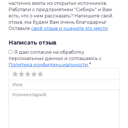
частично взяты из открытых источников.
Работали с предприятием "Сибирь" и Вам
есть, что о нем рассказать? Напишите свой
отзыв, мы будем Вам очень благодарны!
Оставьте
свой отзыв и оцените это место
:
Написать отзыв
Я даю согласие на обработку
персональных данных и соглашаюсь c
Политика конфиденциальности
*