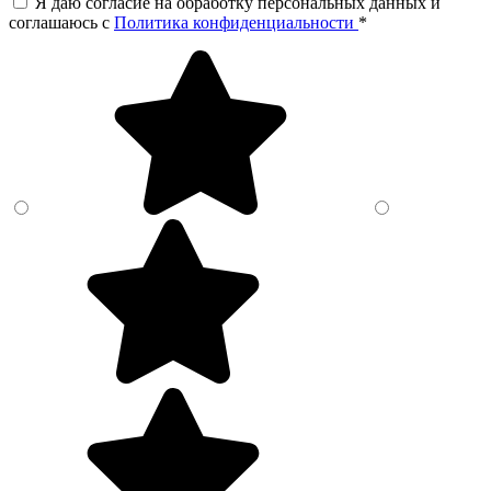
Я даю согласие на обработку персональных данных и
соглашаюсь c
Политика конфиденциальности
*