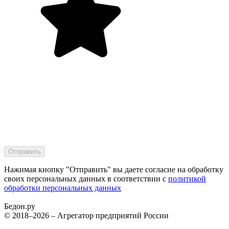
Нажимая кнопку "Отправить" вы даете согласие на обработку
своих персональных данных в соответствии с
политикой
обработки персональных данных
Бедон.
ру
© 2018–2026 – Агрегатор предприятий России