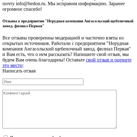
почту info@bedon.ru. Мы исправим информацию. Заранее
огромное спасибо!
Отзывы о предприятии "Нерудная компания Ангасольский щебеночный
завод. филиал Первая"
Все отзывы проверенны модерацией и частично взяты из
открытых источников. Работали с предприятием "Нерудная
компания Ангасольский щебеночный завод. филиал Первая"
и Вам есть, что о нем рассказать? Напишите свой отзыв, мы
будем Вам очень благодарны! Оставьте
свой отзыв и оцените
это место
:
Написать отзыв