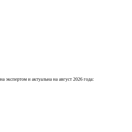
а экспертом и актуальна на август 2026 года: