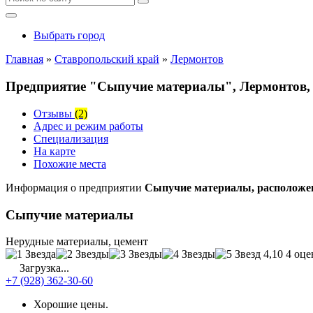
Выбрать город
Главная
»
Ставропольский край
»
Лермонтов
Предприятие "Сыпучие материалы", Лермонтов, 
Отзывы
(2)
Адрес и режим работы
Специализация
На карте
Похожие места
Информация о предприятии
Сыпучие материалы, расположен
Сыпучие материалы
Нерудные материалы, цемент
4,10
4 оце
Загрузка...
+7 (928) 362-30-60
Хорошие цены.