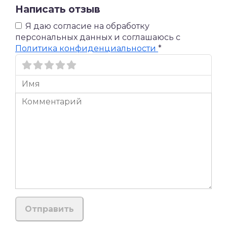
Написать отзыв
Я даю согласие на обработку
персональных данных и соглашаюсь c
Политика конфиденциальности
*