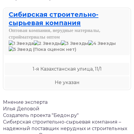
Сибирская строительно-
сырьевая компания
Оптовая компания, нерудные материалы,
стройматериалы оптом
(Пока оценок нет)
1-я Казахстанская улица, 11/1
Не указан
Мнение эксперта
Илья Деловой
Создатель проекта "Бедон.ру"
Сибирская строительно-сырьевая компания –
надежный поставщик нерудных и строительных