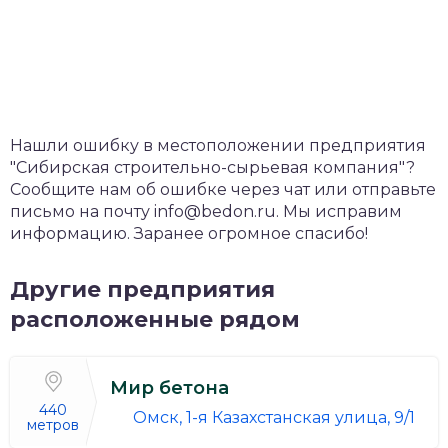
Нашли ошибку в местоположении предприятия
"Сибирская строительно-сырьевая компания"?
Сообщите нам об ошибке через чат или отправьте
письмо на почту info@bedon.ru. Мы исправим
информацию. Заранее огромное спасибо!
Другие предприятия
расположенные рядом
Мир бетона
440
Омск, 1-я Казахстанская улица, 9/1
метров