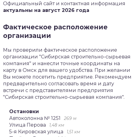
Официальный сайт и контактная информация
актуальны на август 2026 года
Фактическое расположение
организации
Мы проверили фактическое расположение
организации "Сибирская строительно-сырьевая
компания" и нанесли точные координаты на
карту в Омск для вашего удобства. При желании
Вы можете посетить предприятие. Рекомендуем
предварительно согласовать время и дату
встречи с представителями предприятия
"Сибирская строительно-сырьевая компания".
Остановки
Автоколонна № 1251
269 м
Улица Перова
1,48 км
5-я Кировская улица
1,51 км