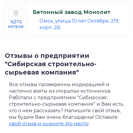
Бетонный завод Монолит
Омск, улица 10 лет Октября, 219,
16376
метров
корп. 2Б
Отзывы о предприятии
"Сибирская строительно-
сырьевая компания"
Все отзывы проверенны модерацией и
частично взяты из открытых источников.
Работали с предприятием "Сибирская
строительно-сырьевая компания" и Вам есть,
что о нем рассказать? Напишите свой отзыв,
мы будем Вам очень благодарны! Оставьте
свой отзыв и оцените это место
: