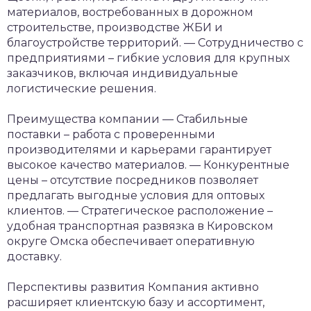
материалов, востребованных в дорожном
строительстве, производстве ЖБИ и
благоустройстве территорий.
— Сотрудничество с
предприятиями – гибкие условия для крупных
заказчиков, включая индивидуальные
логистические решения.
Преимущества компании
— Стабильные
поставки – работа с проверенными
производителями и карьерами гарантирует
высокое качество материалов.
— Конкурентные
цены – отсутствие посредников позволяет
предлагать выгодные условия для оптовых
клиентов.
— Стратегическое расположение –
удобная транспортная развязка в Кировском
округе Омска обеспечивает оперативную
доставку.
Перспективы развития
Компания активно
расширяет клиентскую базу и ассортимент,