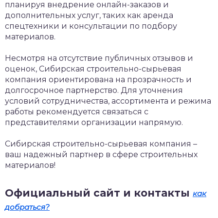
планируя внедрение онлайн-заказов и
дополнительных услуг, таких как аренда
спецтехники и консультации по подбору
материалов.
Несмотря на отсутствие публичных отзывов и
оценок, Сибирская строительно-сырьевая
компания ориентирована на прозрачность и
долгосрочное партнерство. Для уточнения
условий сотрудничества, ассортимента и режима
работы рекомендуется связаться с
представителями организации напрямую.
Сибирская строительно-сырьевая компания –
ваш надежный партнер в сфере строительных
материалов!
Официальный сайт и контакты
как
добраться?