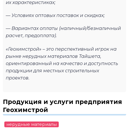
их характеристиках;
— Условиях оптовых поставок и скидках;
— Вариантах оплаты (наличный/безналичный
расчет, предоплата).
«Геохимстрой» – это перспективный игрок на
рынке нерудных материалов Тайшета,
ориентированный на качество и доступность
продукции для местных строительных
проектов.
Продукция и услуги предприятия
Геохимстрой
нерудные материалы