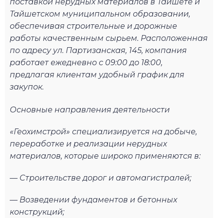
поставкой нерудных материалов в Тайшете и
Тайшетском муниципальном образовании,
обеспечивая строительные и дорожные
работы качественным сырьем. Расположенная
по адресу ул. Партизанская, 145, компания
работает ежедневно с 09:00 до 18:00,
предлагая клиентам удобный график для
закупок.
Основные направления деятельности
«Геохимстрой» специализируется на добыче,
переработке и реализации нерудных
материалов, которые широко применяются в:
— Строительстве дорог и автомагистралей;
— Возведении фундаментов и бетонных
конструкций;