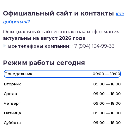
Официальный сайт и контакты
как
добраться?
Официальный сайт и контактная информация
актуальны на август 2026 года
Все телефоны компании:
+7 (904) 134-99-33
Режим работы сегодня
Понедельник
09:00 — 18:00
Вторник
09:00 — 18:00
Среда
09:00 — 18:00
Четверг
09:00 — 18:00
Пятница
09:00 — 18:00
Суббота
09:00 — 18:00