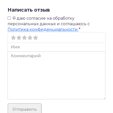
Написать отзыв
Я даю согласие на обработку
персональных данных и соглашаюсь c
Политика конфиденциальности
*