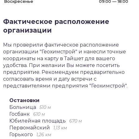
Воскресенье
09:00 — 18:00
Фактическое расположение
организации
Мы проверили фактическое расположение
организации "Геохимстрой" и нанесли точные
координаты на карту в Тайшет для вашего
удобства. При желании Вы можете посетить
предприятие. Рекомендуем предварительно
согласовать время и дату встречи с
представителями предприятия "Геохимстрой".
Остановки
Больница
510 м
Госбанк
610 м
Юбилейная площадь
670 м
Первомайский
1,13 км
Горького
1,26 км