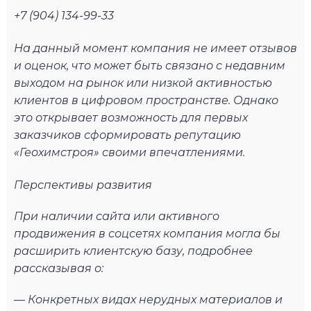
+7 (904) 134-99-33
На данный момент компания не имеет отзывов
и оценок, что может быть связано с недавним
выходом на рынок или низкой активностью
клиентов в цифровом пространстве. Однако
это открывает возможность для первых
заказчиков сформировать репутацию
«Геохимстроя» своими впечатлениями.
Перспективы развития
При наличии сайта или активного
продвижения в соцсетях компания могла бы
расширить клиентскую базу, подробнее
рассказывая о:
— Конкретных видах нерудных материалов и