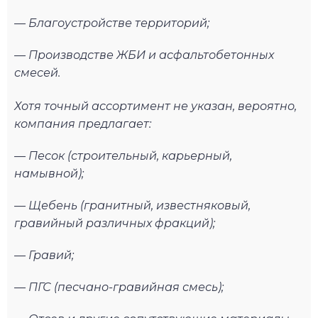
— Благоустройстве территорий;
— Производстве ЖБИ и асфальтобетонных
смесей.
Хотя точный ассортимент не указан, вероятно,
компания предлагает:
— Песок (строительный, карьерный,
намывной);
— Щебень (гранитный, известняковый,
гравийный различных фракций);
— Гравий;
— ПГС (песчано-гравийная смесь);