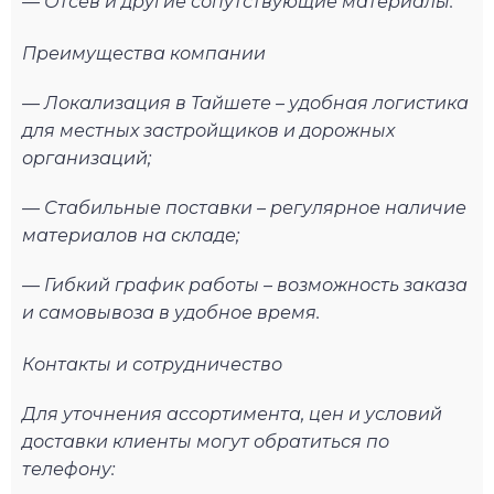
— Отсев и другие сопутствующие материалы.
Преимущества компании
— Локализация в Тайшете – удобная логистика
для местных застройщиков и дорожных
организаций;
— Стабильные поставки – регулярное наличие
материалов на складе;
— Гибкий график работы – возможность заказа
и самовывоза в удобное время.
Контакты и сотрудничество
Для уточнения ассортимента, цен и условий
доставки клиенты могут обратиться по
телефону: