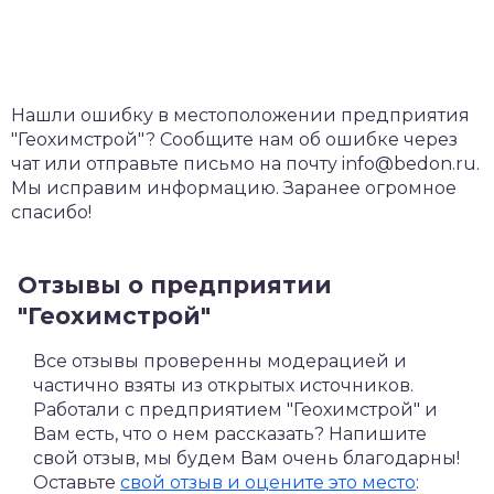
Нашли ошибку в местоположении предприятия
"Геохимстрой"? Сообщите нам об ошибке через
чат или отправьте письмо на почту info@bedon.ru.
Мы исправим информацию. Заранее огромное
спасибо!
Отзывы о предприятии
"Геохимстрой"
Все отзывы проверенны модерацией и
частично взяты из открытых источников.
Работали с предприятием "Геохимстрой" и
Вам есть, что о нем рассказать? Напишите
свой отзыв, мы будем Вам очень благодарны!
Оставьте
свой отзыв и оцените это место
: