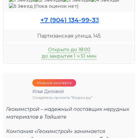
(Пока оценок нет)
+7 (904) 134-99-33
Партизанская улица, 145
Открыто до 18:00
до закрытия 1 ч 51 мин
Мнение эксперта
Илья Деловой
Создатель проекта "Бедон.ру"
Геохимстрой – надежный поставщик нерудных
материалов в Тайшете
Компания «Геохимстрой» занимается