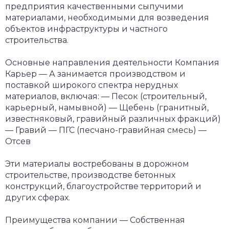
предприятия качественными сыпучими
материалами, необходимыми для возведения
объектов инфраструктуры и частного
строительства.
Основные направления деятельности
Компания
Карьер — А занимается производством и
поставкой широкого спектра нерудных
материалов, включая:
— Песок (строительный,
карьерный, намывной)
— Щебень (гранитный,
известняковый, гравийный различных фракций)
— Гравий
— ПГС (песчано-гравийная смесь)
—
Отсев
Эти материалы востребованы в дорожном
строительстве, производстве бетонных
конструкций, благоустройстве территорий и
других сферах.
Преимущества компании
— Собственная