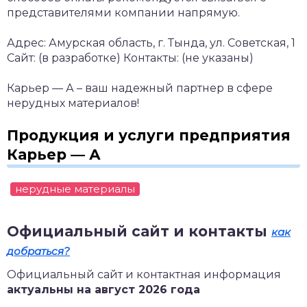
представителями компании напрямую.
Адрес: Амурская область, г. Тында, ул. Советская, 1
Сайт: (в разработке)
Контакты: (не указаны)
Карьер — А – ваш надежный партнер в сфере
нерудных материалов!
Продукция и услуги предприятия
Карьер — А
нерудные материалы
Официальный сайт и контакты
как
добраться?
Официальный сайт и контактная информация
актуальны на август 2026 года