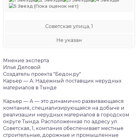
(Пока оценок нет)
Советская улица, 1
Не указан
Мнение эксперта
Илья Деловой
Создатель проекта "Бедон.ру"
Карьер — А: Надежный поставщик нерудных
материалов в Тынде
Карьер — А — это динамично развивающаяся
компания, специализирующаяся на добыче и
реализации нерудных материалов в городском
округе Тында. Расположенная по адресу ул.
Советская, 1, компания обеспечивает местные
строительные, дорожные и промышленные