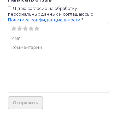
Я даю согласие на обработку
персональных данных и соглашаюсь c
Политика конфиденциальности
*