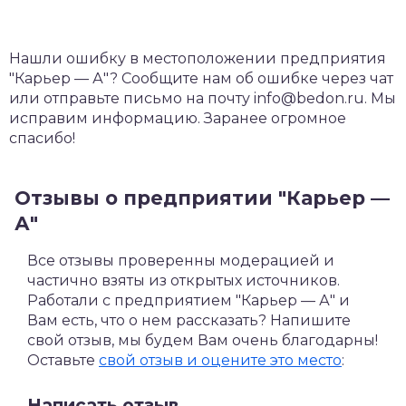
Нашли ошибку в местоположении предприятия
"Карьер — А"? Сообщите нам об ошибке через чат
или отправьте письмо на почту info@bedon.ru. Мы
исправим информацию. Заранее огромное
спасибо!
Отзывы о предприятии "Карьер —
А"
Все отзывы проверенны модерацией и
частично взяты из открытых источников.
Работали с предприятием "Карьер — А" и
Вам есть, что о нем рассказать? Напишите
свой отзыв, мы будем Вам очень благодарны!
Оставьте
свой отзыв и оцените это место
:
Написать отзыв