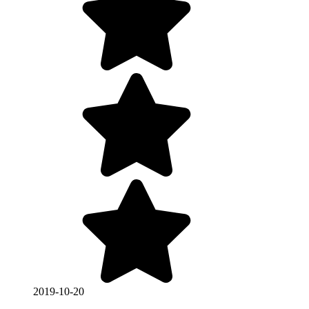
2019-10-20