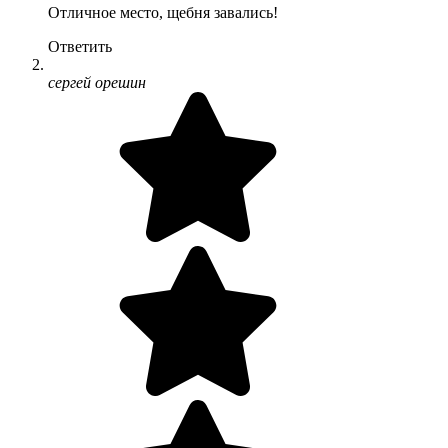
Отличное место, щебня завались!
Ответить
сергей орешин