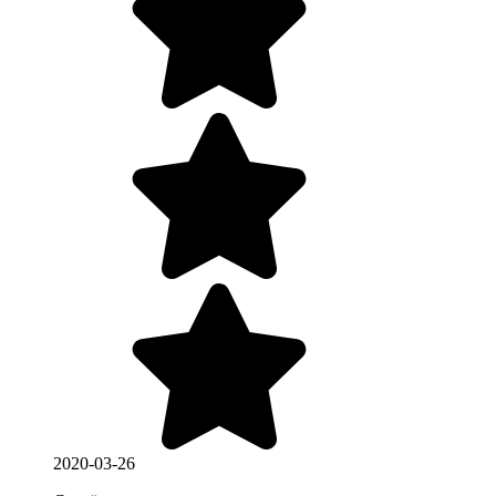
2020-03-26