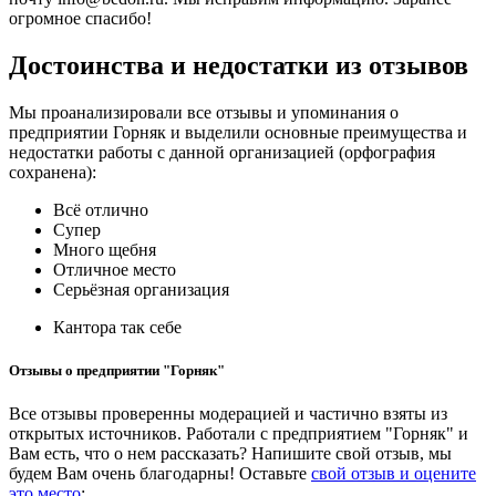
огромное спасибо!
Достоинства и недостатки из отзывов
Мы проанализировали все отзывы и упоминания о
предприятии Горняк и выделили основные преимущества и
недостатки работы с данной организацией (орфография
сохранена):
Всё отлично
Супер
Много щебня
Отличное место
Серьёзная организация
Кантора так себе
Отзывы о предприятии "Горняк"
Все отзывы проверенны модерацией и частично взяты из
открытых источников. Работали с предприятием "Горняк" и
Вам есть, что о нем рассказать? Напишите свой отзыв, мы
будем Вам очень благодарны! Оставьте
свой отзыв и оцените
это место
: