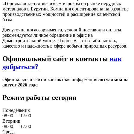
«Горняк» остается значимым игроком на рынке нерудных
материалов в Бурятии. Компания ориентирована на развитие
производственных мощностей и расширение клиентской
базы.
Для уточнения ассортимента, условий поставок и оплаты
рекомендуется личное обращение в офис на
Домостроительной улице. «Горняк» – это стабильность,
качество и надежность в сфере добычи природных ресурсов.
Официальный сайт и контакты
как
добраться?
Официальный сайт и контактная информация
актуальны на
август 2026 года
Режим работы сегодня
Понедельник
08:00 — 17:00
Вторник
08:00 — 17:00
Среда