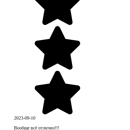
2023-09-10
Вообще всё отлично!!!