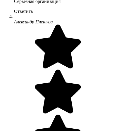
Серьёзная организация
Ответить
Александр Плешков