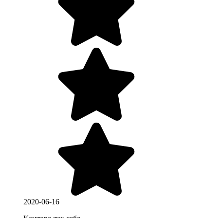
2020-06-16