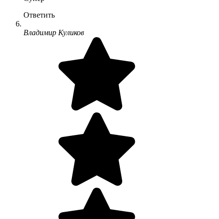
Ответить
Владимир Куликов