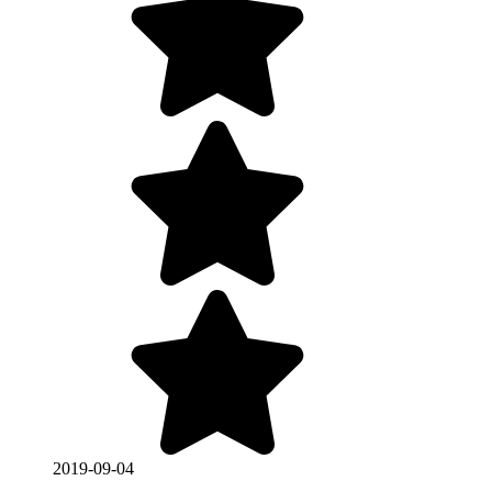
2019-09-04