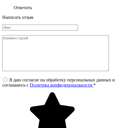
Ответить
Написать отзыв
Я даю согласие на обработку персональных данных и
соглашаюсь c
Политика конфиденциальности
*