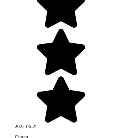
2022-06-25
Супер