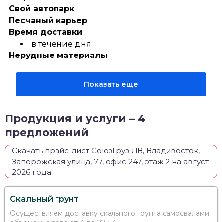
Свой автопарк
Песчаный карьер
Время доставки
в течение дня
Нерудные материалы
Показать еще
Продукция и услуги – 4
предложений
Скачать прайс-лист СоюзГруз ДВ, Владивосток,
Запорожская улица, 77, офис 247, этаж 2 на август
2026 года
Скальный грунт
Осуществляем доставку скального грунта самосвалами