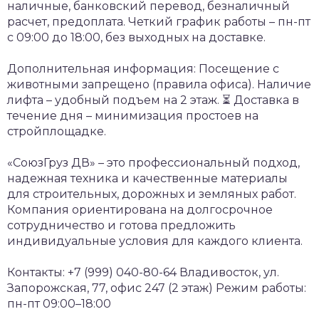
наличные, банковский перевод, безналичный
расчет, предоплата.
Четкий график работы – пн-пт
с 09:00 до 18:00, без выходных на доставке.
Дополнительная информация:
Посещение с
животными запрещено (правила офиса).
Наличие
лифта – удобный подъем на 2 этаж.
⏳ Доставка в
течение дня – минимизация простоев на
стройплощадке.
«СоюзГруз ДВ» – это профессиональный подход,
надежная техника и качественные материалы
для строительных, дорожных и земляных работ.
Компания ориентирована на долгосрочное
сотрудничество и готова предложить
индивидуальные условия для каждого клиента.
Контакты:
+7 (999) 040-80-64
Владивосток, ул.
Запорожская, 77, офис 247 (2 этаж)
Режим работы:
пн-пт 09:00–18:00