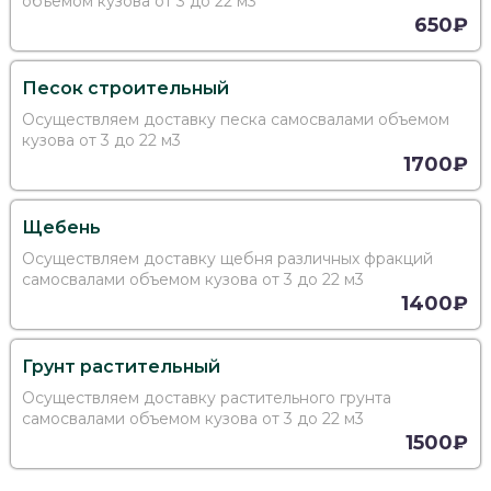
объемом кузова от 3 до 22 м3
650₽
Песок строительный
Осуществляем доставку песка самосвалами объемом
кузова от 3 до 22 м3
1700₽
Щебень
Осуществляем доставку щебня различных фракций
самосвалами объемом кузова от 3 до 22 м3
1400₽
Грунт растительный
Осуществляем доставку растительного грунта
самосвалами объемом кузова от 3 до 22 м3
1500₽