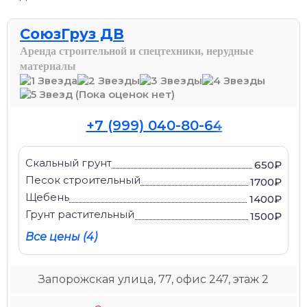
СоюзГруз ДВ
Аренда строительной и спецтехники, нерудные
материалы
(Пока оценок нет)
+7 (999) 040-80-64
Скальный грунт
650₽
Песок строительный
1700₽
Щебень
1400₽
Грунт растительный
1500₽
Все цены (4)
Запорожская улица, 77, офис 247, этаж 2