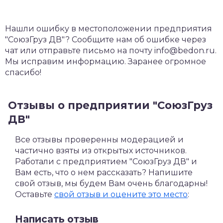
Нашли ошибку в местоположении предприятия
"СоюзГруз ДВ"? Сообщите нам об ошибке через
чат или отправьте письмо на почту info@bedon.ru.
Мы исправим информацию. Заранее огромное
спасибо!
Отзывы о предприятии "СоюзГруз
ДВ"
Все отзывы проверенны модерацией и
частично взяты из открытых источников.
Работали с предприятием "СоюзГруз ДВ" и
Вам есть, что о нем рассказать? Напишите
свой отзыв, мы будем Вам очень благодарны!
Оставьте
свой отзыв и оцените это место
:
Написать отзыв