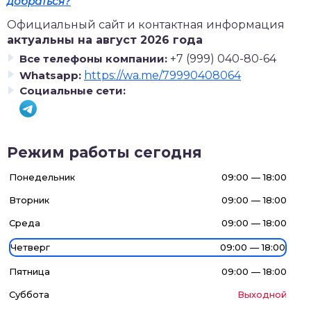
добраться?
Официальный сайт и контактная информация
актуальны на август 2026 года
Все телефоны компании:
+7 (999) 040-80-64
Whatsapp:
https://wa.me/79990408064
Социальные сети:
Режим работы сегодня
Понедельник
09:00 — 18:00
Вторник
09:00 — 18:00
Среда
09:00 — 18:00
Четверг
09:00 — 18:00
Пятница
09:00 — 18:00
Суббота
Выходной