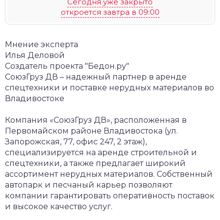
Сегодня уже закрыто
откроется завтра в 09:00
Мнение эксперта
Илья Деловой
Создатель проекта "Бедон.ру"
СоюзГруз ДВ – надежный партнер в аренде
спецтехники и поставке нерудных материалов во
Владивостоке
Компания «СоюзГруз ДВ», расположенная в
Первомайском районе Владивостока (ул.
Запорожская, 77, офис 247, 2 этаж),
специализируется на аренде строительной и
спецтехники, а также предлагает широкий
ассортимент нерудных материалов. Собственный
автопарк и песчаный карьер позволяют
компании гарантировать оперативность поставок
и высокое качество услуг.