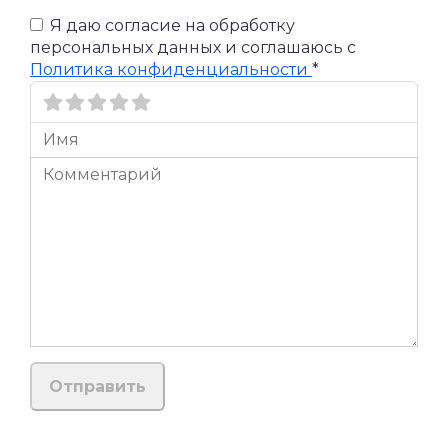
Я даю согласие на обработку
персональных данных и соглашаюсь c
Политика конфиденциальности
*