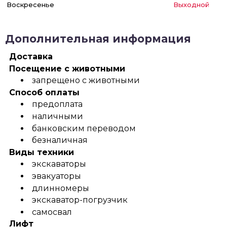
Воскресенье
Выходной
Дополнительная информация
Доставка
Посещение с животными
запрещено с животными
Способ оплаты
предоплата
наличными
банковским переводом
безналичная
Виды техники
экскаваторы
эвакуаторы
длинномеры
экскаватор-погрузчик
самосвал
Лифт